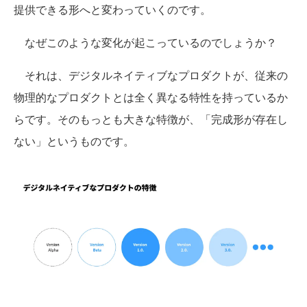
提供できる形へと変わっていくのです。
なぜこのような変化が起こっているのでしょうか？
それは、デジタルネイティブなプロダクトが、従来の
物理的なプロダクトとは全く異なる特性を持っているか
らです。そのもっとも大きな特徴が、「完成形が存在し
ない」というものです。