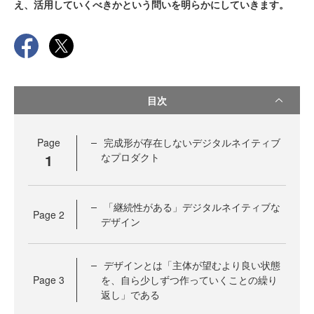
え、活用していくべきかという問いを明らかにしていきます。
目次
Page
完成形が存在しないデジタルネイティブ
1
なプロダクト
「継続性がある」デジタルネイティブな
Page
2
デザイン
デザインとは「主体が望むより良い状態
Page
3
を、自ら少しずつ作っていくことの繰り
返し」である