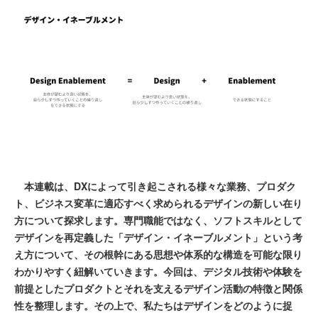
本連載は、DXによって引き起こされる様々な業務、プロダク
ト、ビジネス変革に適応すべく求められるデザインの新しい在り
方について探求します。専門職能ではなく、ソフトスキルとして
デザインを再定義した「デザイン・イネーブルメント」という考
え方について、その根幹にある思想や体系的な構造を可能な限り
わかりやすく紐解いていきます。今回は、デジタル技術や体験を
前提としたプロダクトとそれを支えるデザイン活動の特徴と関係
性を整理します。その上で、私たちはデザインをどのように捉