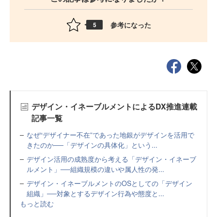
参考になった
5
デザイン・イネーブルメントによるDX推進連載
記事一覧
なぜ“デザイナー不在”であった地銀がデザインを活用で
きたのか──「デザインの具体化」という...
デザイン活用の成熟度から考える「デザイン・イネーブ
ルメント」──組織規模の違いや属人性の発...
デザイン・イネーブルメントのOSとしての「デザイン
組織」──対象とするデザイン行為や態度と...
もっと読む