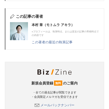
この記事の著者
本村 章（モトムラ アキラ）
※プロフィールは、執筆時点、または直近の記事の寄稿時点で
の内容です
この著者の最近の執筆記事
新規会員登録
のご案内
無料
・全ての過去記事が閲覧できます
・会員限定メルマガを受信できます
メールバックナンバー