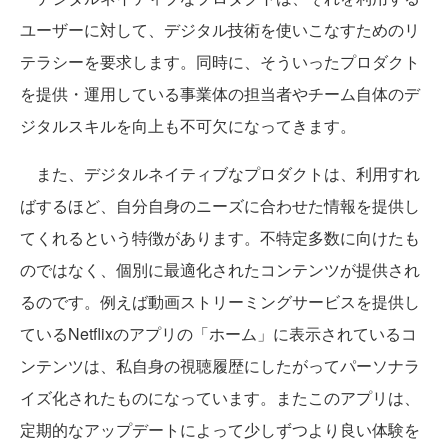
ユーザーに対して、デジタル技術を使いこなすためのリ
テラシーを要求します。同時に、そういったプロダクト
を提供・運用している事業体の担当者やチーム自体のデ
ジタルスキルを向上も不可欠になってきます。
また、デジタルネイティブなプロダクトは、利用すれ
ばするほど、自分自身のニーズに合わせた情報を提供し
てくれるという特徴があります。不特定多数に向けたも
のではなく、個別に最適化されたコンテンツが提供され
るのです。例えば動画ストリーミングサービスを提供し
ているNetflixのアプリの「ホーム」に表示されているコ
ンテンツは、私自身の視聴履歴にしたがってパーソナラ
イズ化されたものになっています。またこのアプリは、
定期的なアップデートによって少しずつより良い体験を