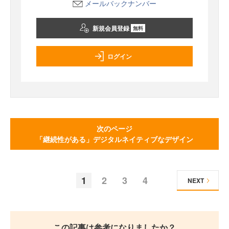
メールバックナンバー
新規会員登録
無料
ログイン
次のページ
「継続性がある」デジタルネイティブなデザイン
1
2
3
4
NEXT
この記事は参考になりましたか？