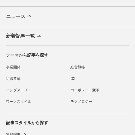
ニュース
新着記事一覧
テーマから記事を探す
事業開発
経営戦略
組織変革
DX
インダストリー
コーポレート変革
ワークスタイル
テクノロジー
記事スタイルから探す
連載記事