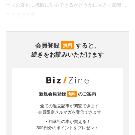
ーズの変化に機微に対応できるかどうかに大きく影響し
てくるのです。
会員登録
すると、
無料
続きをお読みいただけます
新規会員登録
のご案内
無料
・全ての過去記事が閲覧できます
・会員限定メルマガを受信できます
・翔泳社の本が買える！
500円分のポイントをプレゼント