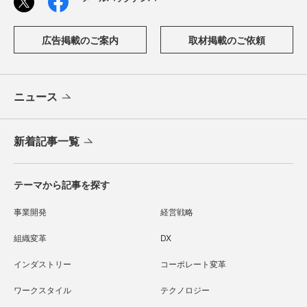
広告掲載のご案内
取材掲載のご依頼
ニュース
新着記事一覧
テーマから記事を探す
事業開発
経営戦略
組織変革
DX
インダストリー
コーポレート変革
ワークスタイル
テクノロジー