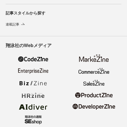
記事スタイルから探す
連載記事
翔泳社のWebメディア