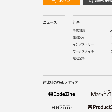
ログイン
新規会員登
ニュース
記事
事業開発
組織変革
インダストリー
ワークスタイル
連載記事
翔泳社のWebメディア