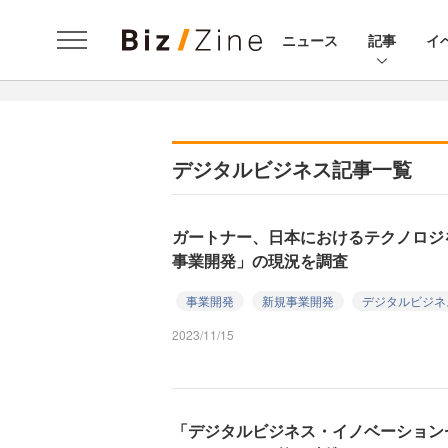
ニュース
記事
イ
デジタルビジネス記事一覧
ガートナー、日本におけるテクノロジ
事業開発」の現況を調査
事業開発
新規事業開発
デジタルビジネ
2023/11/15
「デジタルビジネス・イノベーション