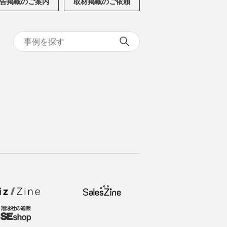
告掲載のご案内
取材掲載のご依頼