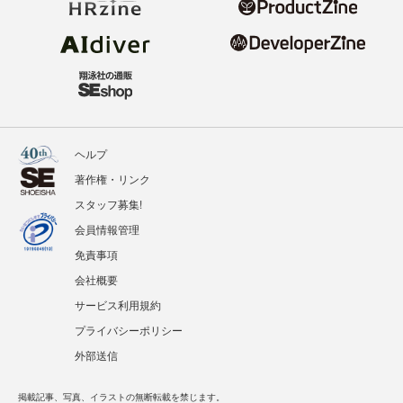
ヘルプ
著作権・リンク
スタッフ募集!
会員情報管理
免責事項
会社概要
サービス利用規約
プライバシーポリシー
外部送信
掲載記事、写真、イラストの無断転載を禁じます。