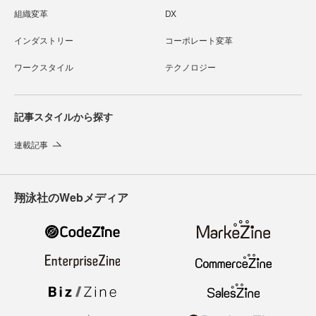
組織変革
DX
インダストリー
コーポレート変革
ワークスタイル
テクノロジー
記事スタイルから探す
連載記事
翔泳社のWebメディア