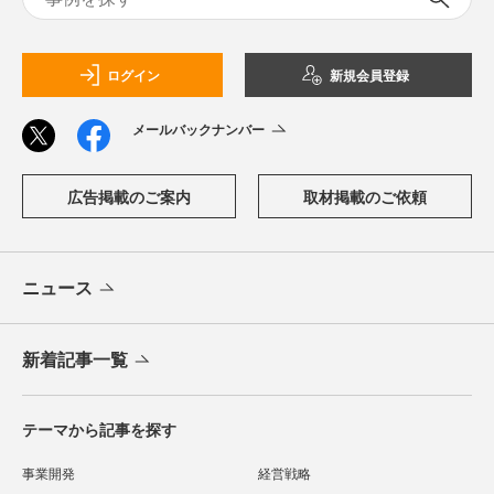
ログイン
新規会員登録
メールバックナンバー
広告掲載のご案内
取材掲載のご依頼
ニュース
新着記事一覧
テーマから記事を探す
事業開発
経営戦略