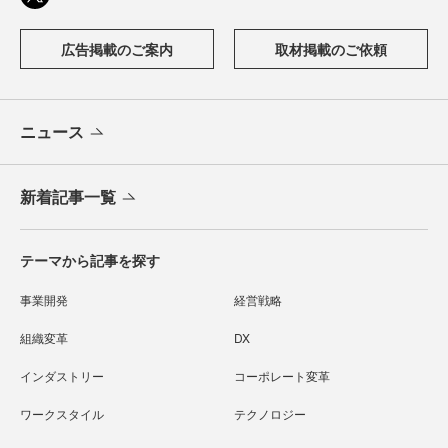
広告掲載のご案内
取材掲載のご依頼
ニュース
新着記事一覧
テーマから記事を探す
事業開発
経営戦略
組織変革
DX
インダストリー
コーポレート変革
ワークスタイル
テクノロジー