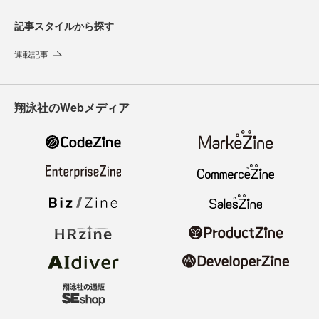
記事スタイルから探す
連載記事
翔泳社のWebメディア