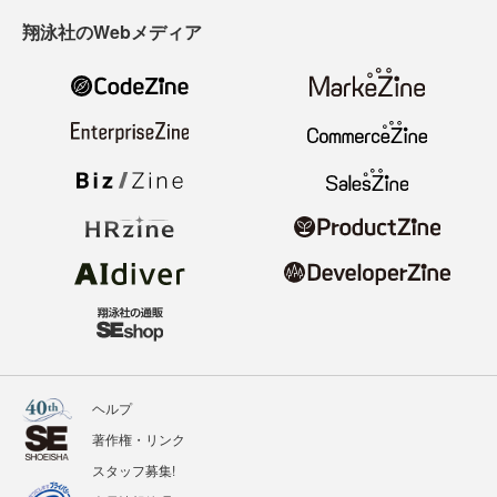
翔泳社のWebメディア
ヘルプ
著作権・リンク
スタッフ募集!