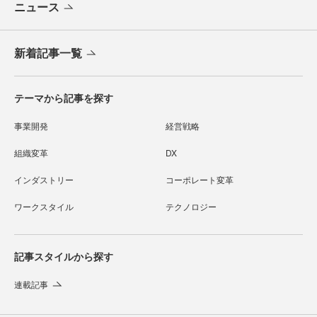
ニュース
新着記事一覧
テーマから記事を探す
事業開発
経営戦略
組織変革
DX
インダストリー
コーポレート変革
ワークスタイル
テクノロジー
記事スタイルから探す
連載記事