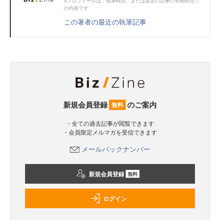
※プロフィールは、執筆時点、または直近の記事の寄稿時点で
の内容です
この著者の最近の執筆記事
新規会員登録
のご案内
無料
・全ての過去記事が閲覧できます
・会員限定メルマガを受信できます
メールバックナンバー
新規会員登録
無料
ログイン