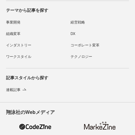
テーマから記事を探す
事業開発
経営戦略
組織変革
DX
インダストリー
コーポレート変革
ワークスタイル
テクノロジー
記事スタイルから探す
連載記事
翔泳社のWebメディア