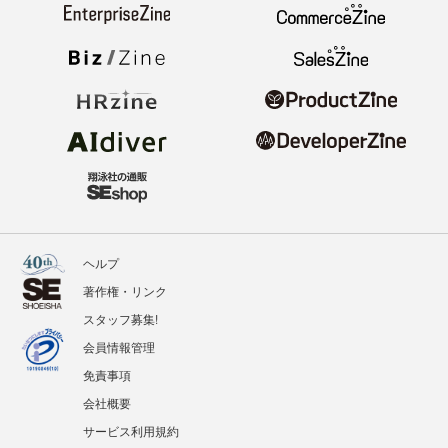
ヘルプ
著作権・リンク
スタッフ募集!
会員情報管理
免責事項
会社概要
サービス利用規約