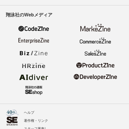
翔泳社のWebメディア
ヘルプ
著作権・リンク
スタッフ募集!