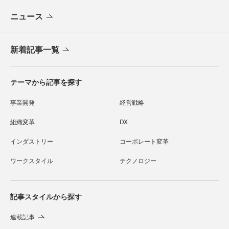
ニュース
新着記事一覧
テーマから記事を探す
事業開発
経営戦略
組織変革
DX
インダストリー
コーポレート変革
ワークスタイル
テクノロジー
記事スタイルから探す
連載記事