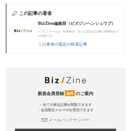
この記事の著者
Biz/Zine編集部（ビズジンヘンシュウブ）
※プロフィールは、執筆時点、または直近の記事の寄稿時点で
の内容です
この著者の最近の執筆記事
新規会員登録
のご案内
無料
・全ての過去記事が閲覧できます
・会員限定メルマガを受信できます
メールバックナンバー