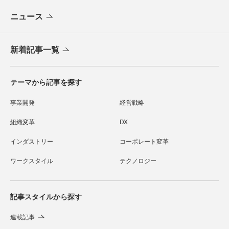
ニュース
新着記事一覧
テーマから記事を探す
事業開発
経営戦略
組織変革
DX
インダストリー
コーポレート変革
ワークスタイル
テクノロジー
記事スタイルから探す
連載記事