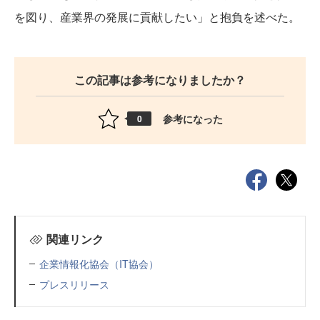
を図り、産業界の発展に貢献したい」と抱負を述べた。
この記事は参考になりましたか？
参考になった
0
関連リンク
企業情報化協会（IT協会）
プレスリリース