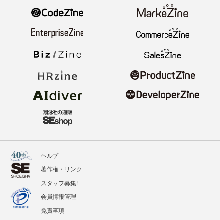
ヘルプ
著作権・リンク
スタッフ募集!
会員情報管理
免責事項