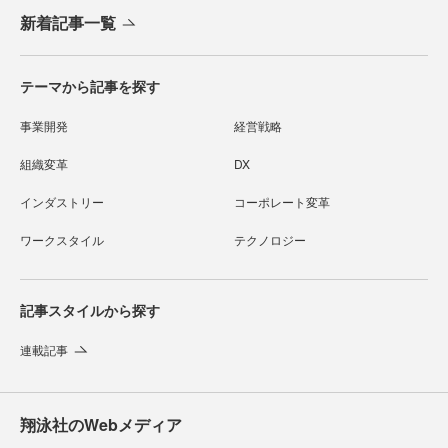
新着記事一覧
テーマから記事を探す
事業開発
経営戦略
組織変革
DX
インダストリー
コーポレート変革
ワークスタイル
テクノロジー
記事スタイルから探す
連載記事
翔泳社のWebメディア