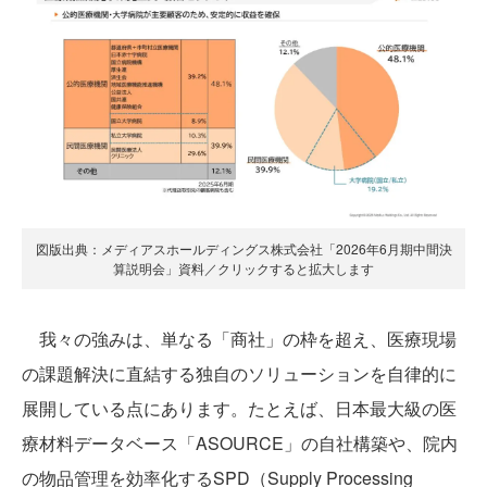
図版出典：メディアスホールディングス株式会社「2026年6月期中間決
算説明会」資料／クリックすると拡大します
我々の強みは、単なる「商社」の枠を超え、医療現場
の課題解決に直結する独自のソリューションを自律的に
展開している点にあります。たとえば、日本最大級の医
療材料データベース「ASOURCE」の自社構築や、院内
の物品管理を効率化するSPD（Supply Processing