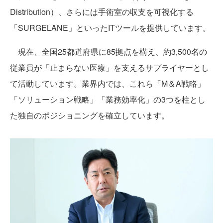
Distribution）、さらには手術室の収支を可視化する
「SURGELANE」といったITツールを提供しています。
現在、全国25都道府県に85拠点を構え、約3,500名の
従業員が「止まらない医療」を支えるサプライヤーとし
て活動しています。業界内では、これら「M＆A戦略」
「ソリューション戦略」「業務効率化」の3つを柱とし
た独自のポジショニングを確立しています。