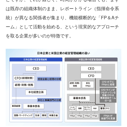
は既存の組織体制のまま、レポートライン（指揮命令系
統）が異なる関係者が集まり、機能横断的な「FP＆Aチ
ーム」として活動を始める、という現実的なアプローチ
を取る企業が多いのが特徴です。