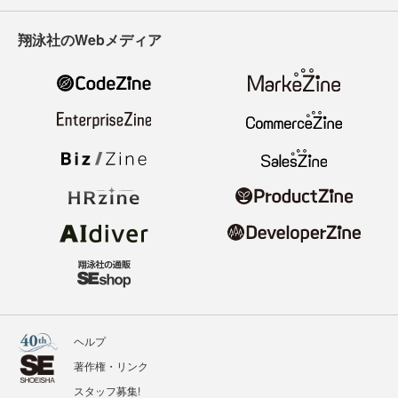
翔泳社のWebメディア
ヘルプ
著作権・リンク
スタッフ募集!