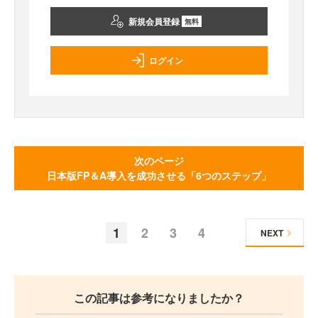
新規会員登録
無料
ログイン
次のページ
日本版FP＆A導入を成功させる「6つのステップ」
1
2
3
4
NEXT
この記事は参考になりましたか？