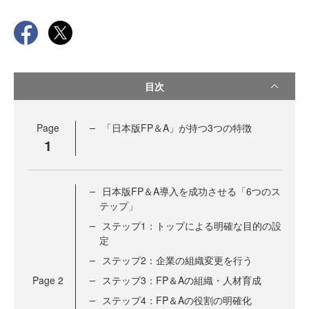
目次
Page
「日本版FP＆A」が持つ3つの特徴
1
日本版FP＆A導入を成功させる「6つのス
テップ」
ステップ1：トップによる明確な目的の設
定
ステップ2：企業の組織変更を行う
Page
2
ステップ3：FP＆Aの組織・人材育成
ステップ4：FP＆Aの役割の明確化