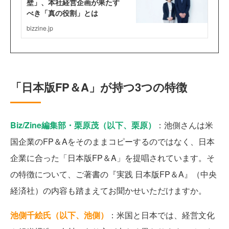
「日本版FP＆A」が持つ3つの特徴
Biz/Zine編集部・栗原茂（以下、栗原）
：池側さんは米
国企業のFP＆Aをそのままコピーするのではなく、日本
企業に合った「日本版FP＆A」を提唱されています。そ
の特徴について、ご著書の『実践 日本版FP＆A』（中央
経済社）の内容も踏まえてお聞かせいただけますか。
池側千絵氏（以下、池側）
：米国と日本では、経営文化