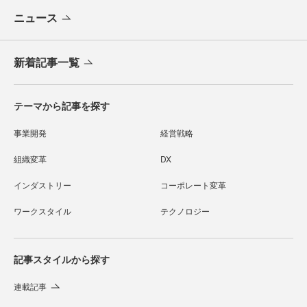
ニュース
新着記事一覧
テーマから記事を探す
事業開発
経営戦略
組織変革
DX
インダストリー
コーポレート変革
ワークスタイル
テクノロジー
記事スタイルから探す
連載記事