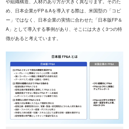
や組織構造、人材のあり方が大きく異なります。そのた
め、日本企業がFP＆Aを導入する際は、米国型の「コピ
ー」ではなく、日本企業の実情に合わせた「日本版FP＆
A」として導入する事例があり、そこには大きく3つの特
徴があると考えています。