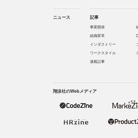
ニュース
記事
事業開発
組織変革
インダストリー
ワークスタイル
連載記事
翔泳社のWebメディア