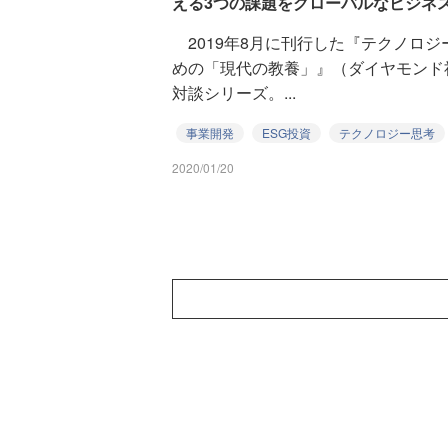
える3つの課題をグローバルなビジネ
2019年8月に刊行した『テクノロジ
めの「現代の教養」』（ダイヤモンド
対談シリーズ。...
事業開発
ESG投資
テクノロジー思考
2020/01/20