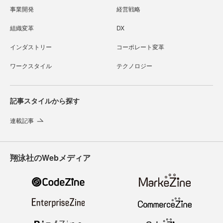
事業開発
経営戦略
組織変革
DX
インダストリー
コーポレート変革
ワークスタイル
テクノロジー
記事スタイルから探す
連載記事
翔泳社のWebメディア