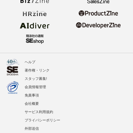
ヘルプ
著作権・リンク
スタッフ募集!
会員情報管理
免責事項
会社概要
サービス利用規約
プライバシーポリシー
外部送信