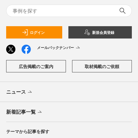
ログイン
新規会員登録
メールバックナンバー
広告掲載のご案内
取材掲載のご依頼
ニュース
新着記事一覧
テーマから記事を探す