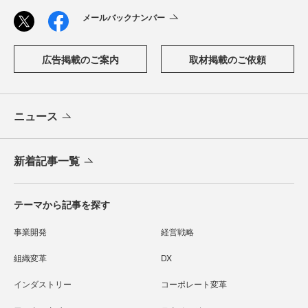
メールバックナンバー
広告掲載のご案内
取材掲載のご依頼
ニュース
新着記事一覧
テーマから記事を探す
事業開発
経営戦略
組織変革
DX
インダストリー
コーポレート変革