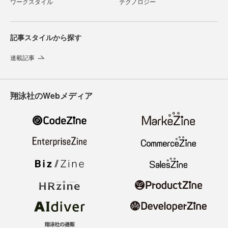
ワークスタイル
テクノロジー
記事スタイルから探す
連載記事
翔泳社のWebメディア