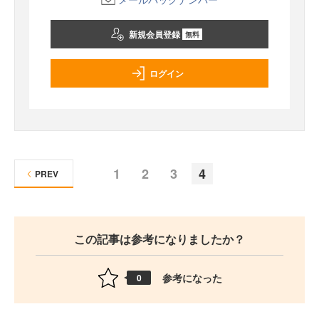
新規会員登録
無料
ログイン
1
2
3
4
PREV
この記事は参考になりましたか？
参考になった
0