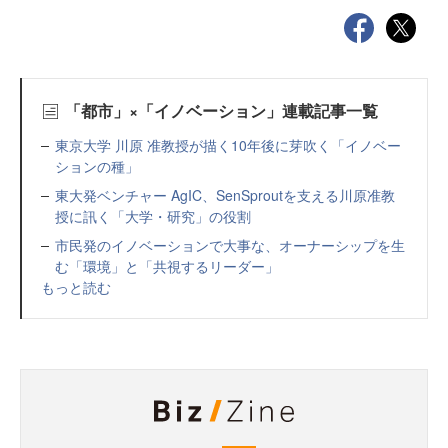
「都市」×「イノベーション」連載記事一覧
東京大学 川原 准教授が描く10年後に芽吹く「イノベー
ションの種」
東大発ベンチャー AgIC、SenSproutを支える川原准教
授に訊く「大学・研究」の役割
市民発のイノベーションで大事な、オーナーシップを生
む「環境」と「共視するリーダー」
もっと読む