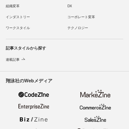
組織変革
DX
インダストリー
コーポレート変革
ワークスタイル
テクノロジー
記事スタイルから探す
連載記事
翔泳社のWebメディア