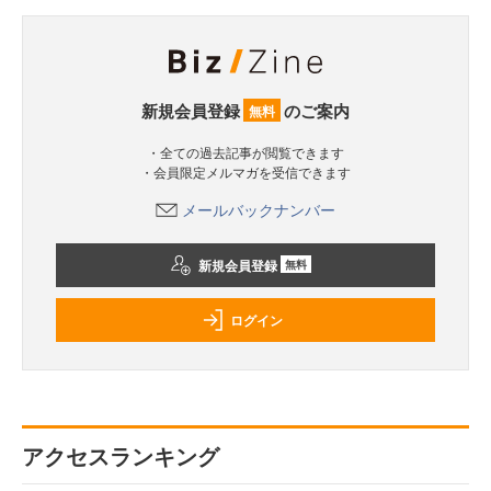
新規会員登録
のご案内
無料
・全ての過去記事が閲覧できます
・会員限定メルマガを受信できます
メールバックナンバー
新規会員登録
無料
ログイン
アクセスランキング