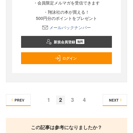
・会員限定メルマガを受信できます
・翔泳社の本が買える！
500円分のポイントをプレゼント
メールバックナンバー
新規会員登録
無料
ログイン
1
2
3
4
PREV
NEXT
この記事は参考になりましたか？