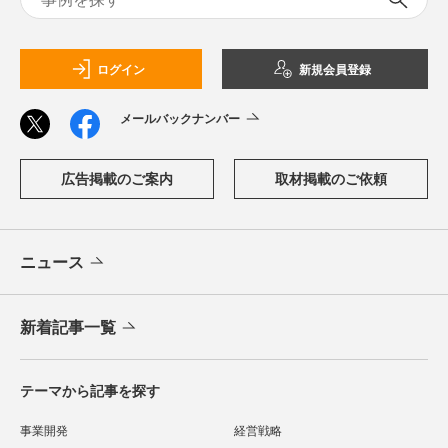
ログイン
新規会員登録
メールバックナンバー
広告掲載のご案内
取材掲載のご依頼
ニュース
新着記事一覧
テーマから記事を探す
事業開発
経営戦略