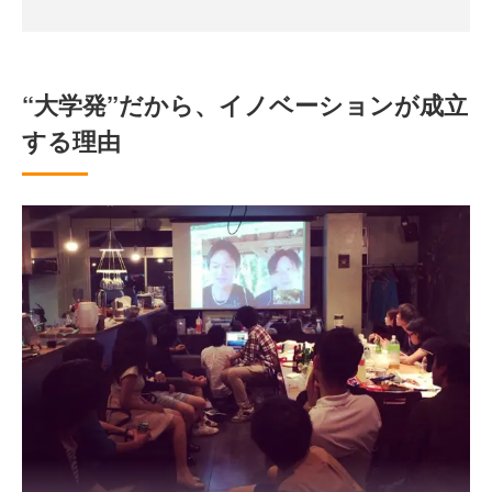
“大学発”だから、イノベーションが成立
する理由