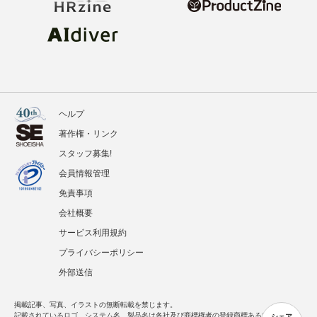
ヘルプ
著作権・リンク
スタッフ募集!
会員情報管理
免責事項
会社概要
サービス利用規約
プライバシーポリシー
外部送信
掲載記事、写真、イラストの無断転載を禁じます。
シェア