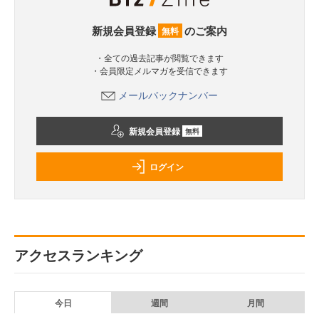
新規会員登録
のご案内
無料
・全ての過去記事が閲覧できます
・会員限定メルマガを受信できます
メールバックナンバー
新規会員登録
無料
ログイン
アクセスランキング
今日
週間
月間