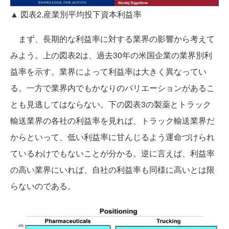
▲ 図表2.産業別平均投下資本利益率
まず、長期的な利益率に対する業界の影響から考えて
みよう。上の図表2は、過去30年の米国企業の業界別利
益率を示す。業界によって利益率は大きく異なってい
る。一方で業界内でもかなりのバリエーションがあるこ
とも見逃してはならない。下の図表3の製薬とトラック
輸送業界の各社の利益率を見れば、トラック輸送業界だ
からといって、低い利益率に甘んじるよう運命づけられ
ているわけでもないことが分かる。逆に言えば、利益率
の高い業界にいれば、自社の利益率も同様に高いとは限
らないのである。