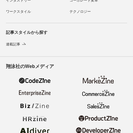
ワークスタイル
テクノロジー
記事スタイルから探す
連載記事
翔泳社のWebメディア