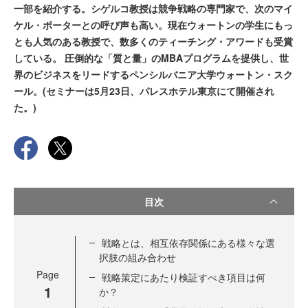
一部を紹介する。シゲルコ教授は競争戦略の専門家で、次のマイ
ケル・ポーターとの呼び声も高い。現在ウォートンの学生にもっ
とも人気のある教授で、数多くのティーチング・アワードも受賞
している。 圧倒的な「質と量」のMBAプログラムを提供し、世
界のビジネスをリードするペンシルバニア大学ウォートン・スク
ール。(セミナーは5月23日、パレスホテル東京にて開催され
た。)
目次
戦略とは、相互依存関係にある様々な選
択肢の組み合わせ
Page
戦略策定にあたり検証すべき項目は何
1
か？