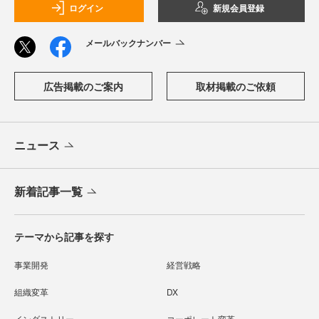
ログイン
新規会員登録
メールバックナンバー
広告掲載のご案内
取材掲載のご依頼
ニュース
新着記事一覧
テーマから記事を探す
事業開発
経営戦略
組織変革
DX
インダストリー
コーポレート変革