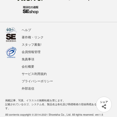
ヘルプ
著作権・リンク
スタッフ募集!
会員情報管理
免責事項
会社概要
サービス利用規約
プライバシーポリシー
外部送信
掲載記事、写真、イラストの無断転載を禁じます。
シェア
記載されているロゴ、システム名、製品名は各社及び商標権者の登録商標あるいは商標で
す。
All contents copyright © 2014-2021 Shoeisha Co., Ltd. All rights reserved. ver.1.5