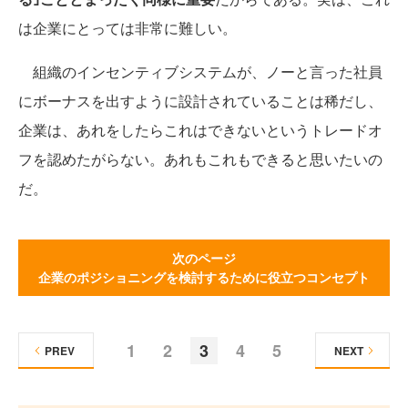
は企業にとっては非常に難しい。
組織のインセンティブシステムが、ノーと言った社員
にボーナスを出すように設計されていることは稀だし、
企業は、あれをしたらこれはできないというトレードオ
フを認めたがらない。あれもこれもできると思いたいの
だ。
次のページ
企業のポジショニングを検討するために役立つコンセプト
1
2
3
4
5
PREV
NEXT