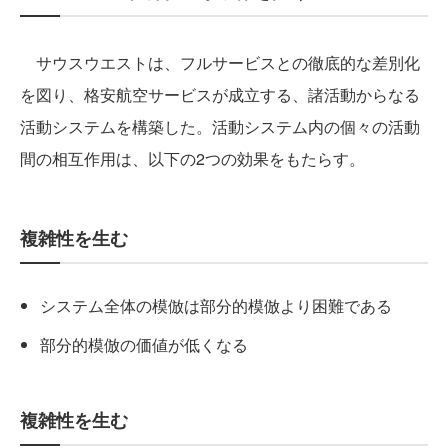
サウスウエストは、フルサービスとの徹底的な差別化
を図り、格安航空サービスが成立する、諸活動からなる
活動システムを構築した。活動システム内の個々の活動
間の相互作用は、以下の2つの効果をもたらす。
複雑性を生む
システム全体の模倣は部分的模倣より困難である
部分的模倣の価値が低くなる
複雑性を生む