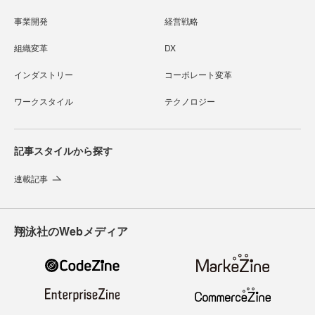
事業開発
経営戦略
組織変革
DX
インダストリー
コーポレート変革
ワークスタイル
テクノロジー
記事スタイルから探す
連載記事
翔泳社のWebメディア