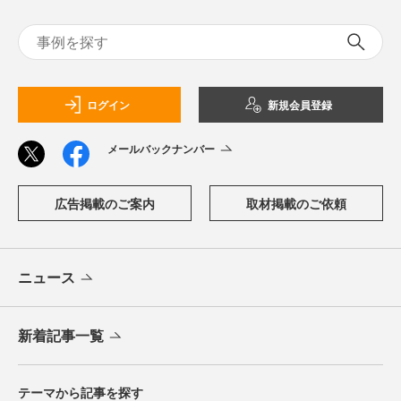
ログイン
新規会員登録
メールバックナンバー
広告掲載のご案内
取材掲載のご依頼
ニュース
新着記事一覧
テーマから記事を探す