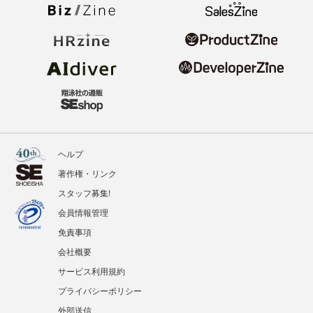
ヘルプ
著作権・リンク
スタッフ募集!
会員情報管理
免責事項
会社概要
サービス利用規約
プライバシーポリシー
外部送信