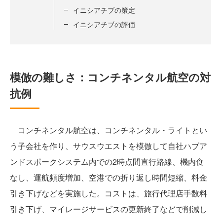
イニシアチブの策定
イニシアチブの評価
模倣の難しさ：コンチネンタル航空の対
抗例
コンチネンタル航空は、コンチネンタル・ライトとい
う子会社を作り、サウスウエストを模倣して自社ハブア
ンドスポークシステム内での2時点間直行路線、機内食
なし、運航頻度増加、空港での折り返し時間短縮、料金
引き下げなどを実施した。コストは、旅行代理店手数料
引き下げ、マイレージサービスの更新終了などで削減し