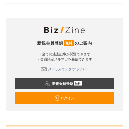
新規会員登録
のご案内
無料
・全ての過去記事が閲覧できます
・会員限定メルマガを受信できます
メールバックナンバー
新規会員登録
無料
ログイン