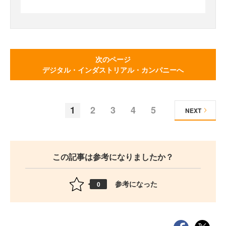
次のページ
デジタル・インダストリアル・カンパニーへ
1
2
3
4
5
NEXT
この記事は参考になりましたか？
参考になった
0