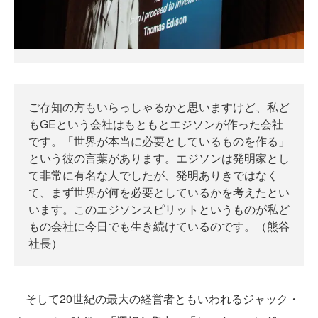
ご存知の方もいらっしゃるかと思いますけど、私ど
もGEという会社はもともとエジソンが作った会社
です。「世界が本当に必要としているものを作る」
という彼の言葉があります。エジソンは発明家とし
て非常に有名な人でしたが、発明ありきではなく
て、まず世界が何を必要としているかを考えたとい
います。このエジソンスピリットというものが私ど
もの会社に今日でも生き続けているのです。（熊谷
社長）
そして20世紀の最大の経営者ともいわれるジャック・