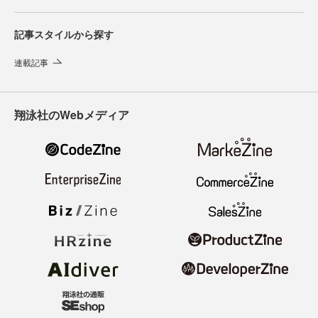
記事スタイルから探す
連載記事
翔泳社のWebメディア