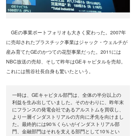
GEの事業ポートフォリオも大きく変わった。2007年
に売却されたプラスチック事業はジャック・ウェルチが
産み育てたGEのかつての花型事業だった。2011には
NBC放送の売却、そして昨年はGEキャピタルを売却。
これには熊谷社長自身も驚いたという。
一時は、GEキャピタル部門は、全体の半分以上の
利益を生み出していました。そのかわりに、昨年末
にフランスの発電会社であるアルストムを買収し、
より一層インダストリアルの方向に矛先を向けまし
た。最終的には90％くらいがインダストリアル部
門、金融部門はそれを支える部門として10％とい