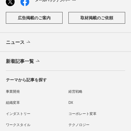
広告掲載のご案内
取材掲載のご依頼
ニュース
新着記事一覧
テーマから記事を探す
事業開発
経営戦略
組織変革
DX
インダストリー
コーポレート変革
ワークスタイル
テクノロジー