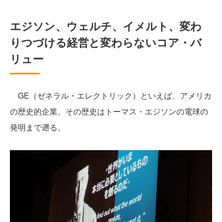
エジソン、ウェルチ、イメルト、変わ
りつづける経営と変わらないコア・バ
リュー
GE（ゼネラル・エレクトリック）といえば、アメリカ
の歴史的企業。その歴史はトーマス・エジソンの電球の
発明まで遡る。