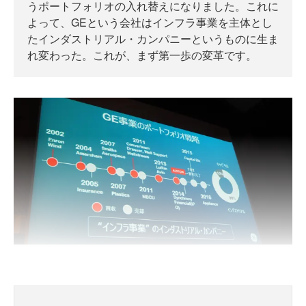
うポートフォリオの入れ替えになりました。これに
よって、GEという会社はインフラ事業を主体とし
たインダストリアル・カンパニーというものに生ま
れ変わった。これが、まず第一歩の変革です。