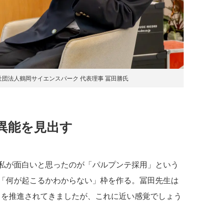
団法人鶴岡サイエンスパーク 代表理事 冨田勝氏
異能を見出す
私が面白いと思ったのが「パルプンテ採用」という
「何が起こるかわからない」枠を作る。冨田先生は
」を推進されてきましたが、これに近い感覚でしょう