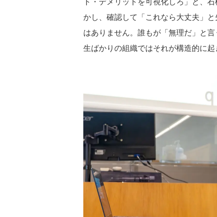
ト・デメリットを可視化しろ」と、石
かし、確認して「これなら大丈夫」と
はありません。誰もが「無理だ」と言
生ばかりの組織ではそれが構造的に起