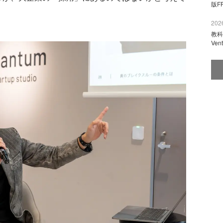
版F
2026
教科
Ve