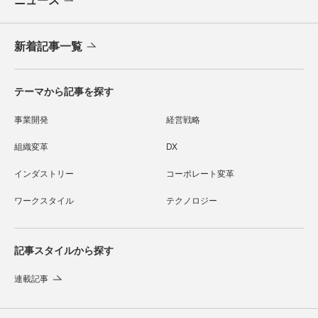
新着記事一覧
テーマから記事を探す
事業開発
経営戦略
組織変革
DX
インダストリー
コーポレート変革
ワークスタイル
テクノロジー
記事スタイルから探す
連載記事