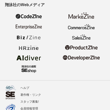
翔泳社のWebメディア
ヘルプ
著作権・リンク
スタッフ募集!
会員情報管理