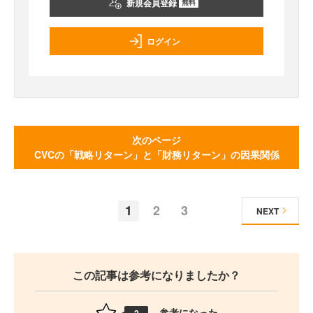
新規会員登録
無料
ログイン
次のページ
CVCの「戦略リターン」と「財務リターン」の因果関係
1
2
3
NEXT
この記事は参考になりましたか？
参考になった
2