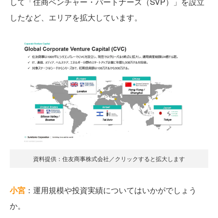
して「住商ベンチャー・パートナーズ（SVP）」を設立
したなど、エリアを拡大しています。
資料提供：住友商事株式会社／クリックすると拡大します
小宮
：運用規模や投資実績についてはいかがでしょう
か。