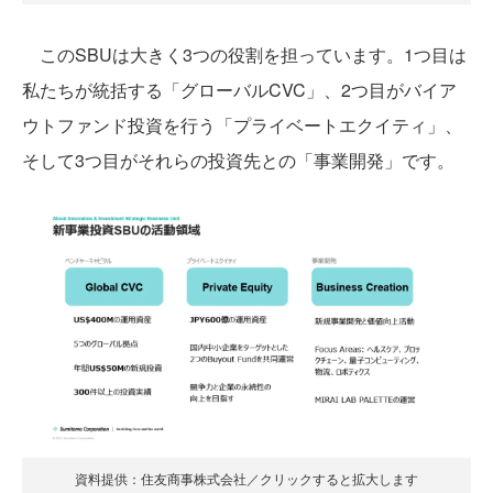
このSBUは大きく3つの役割を担っています。1つ目は
私たちが統括する「グローバルCVC」、2つ目がバイア
ウトファンド投資を行う「プライベートエクイティ」、
そして3つ目がそれらの投資先との「事業開発」です。
資料提供：住友商事株式会社／クリックすると拡大します