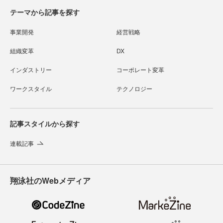
テーマから記事を探す
事業開発
経営戦略
組織変革
DX
インダストリー
コーポレート変革
ワークスタイル
テクノロジー
記事スタイルから探す
連載記事
翔泳社のWebメディア