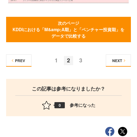
次のページ
KDDIにおける「M&amp;A期」と「ベンチャー投資期」を
データで比較する
1
2
3
PREV
NEXT
この記事は参考になりましたか？
参考になった
0