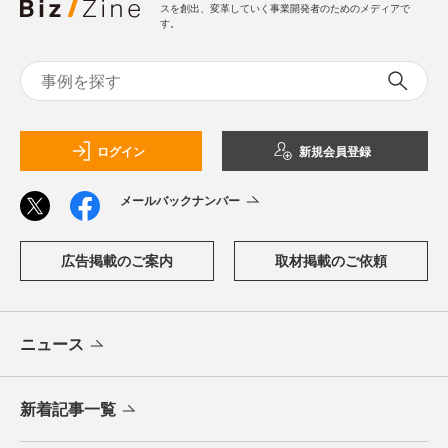
スを創出、変革していく事業開発者のためのメディアで
す。
ログイン
新規会員登録
メールバックナンバー
広告掲載のご案内
取材掲載のご依頼
ニュース
新着記事一覧