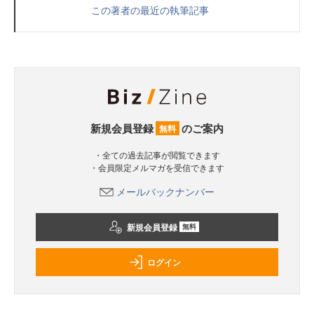
この著者の最近の執筆記事
新規会員登録
のご案内
無料
・全ての過去記事が閲覧できます
・会員限定メルマガを受信できます
メールバックナンバー
新規会員登録
無料
ログイン