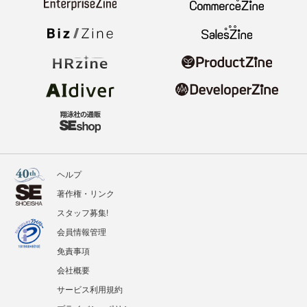
ヘルプ
著作権・リンク
スタッフ募集!
会員情報管理
免責事項
会社概要
サービス利用規約