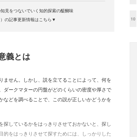
の知見をつないでいく知的探索の醍醐味
10
ズジン）の記事更新情報はこちら▼
意義とは
りません。しかし、説を立てることによって、何を
。ダークマターの円盤がどのくらいの密度や厚さで
かなどを調べることで、この説が正しいかどうかを
を探しているかをはっきりさせておかないと、探し
目的をはっきりさせて探すためには、しっかりした