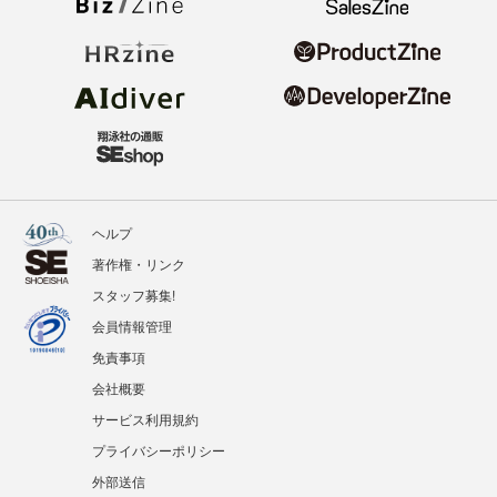
ヘルプ
著作権・リンク
スタッフ募集!
会員情報管理
免責事項
会社概要
サービス利用規約
プライバシーポリシー
外部送信