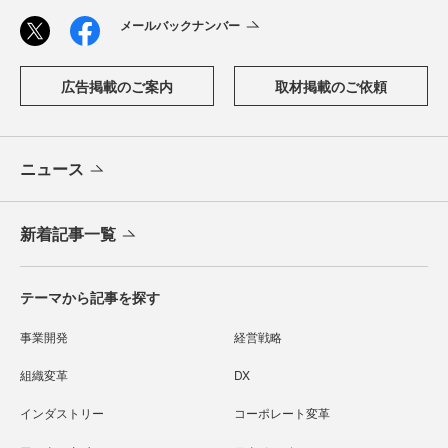
メールバックナンバー
広告掲載のご案内
取材掲載のご依頼
ニュース
新着記事一覧
テーマから記事を探す
事業開発
経営戦略
組織変革
DX
インダストリー
コーポレート変革