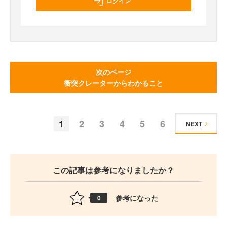
ログイン
次のページ
衝突クレーターからわかること
1
2
3
4
5
6
NEXT
この記事は参考になりましたか？
参考になった
0