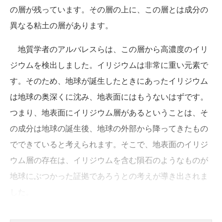
の層が残っています。その層の上に、この層とは成分の
異なる粘土の層があります。
地質学者のアルバレスらは、この層から高濃度のイリ
ジウムを検出しました。イリジウムは非常に重い元素で
す。そのため、地球が誕生したときにあったイリジウム
は地球の奥深くに沈み、地表面にはもうないはずです。
つまり、地表面にイリジウム層があるということは、そ
の成分は地球の誕生後、地球の外部から降ってきたもの
でできていると考えられます。そこで、地表面のイリジ
ウム層の存在は、イリジウムを含む隕石のようなものが
地球にぶつかった証拠であろうとの考えが導き出されま
した。