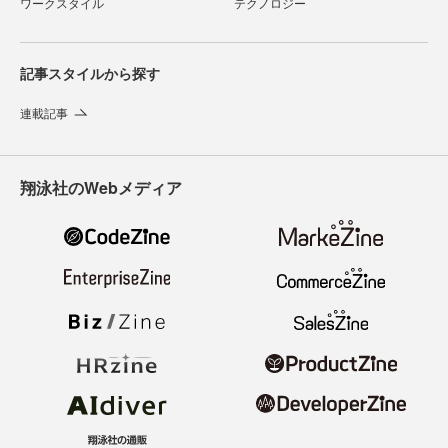
ワークスタイル
テクノロジー
記事スタイルから探す
連載記事
翔泳社のWebメディア