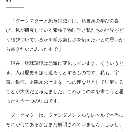
『ダークマターと恐竜絶滅』は、私自身の学びの喜
び、私が研究している素粒子物理学と私たちの世界がど
う結びついているかを学ぶ楽しさを伝えたいとの思いか
ら書きたいと思った本です。
現在、地球環境は急激に変化しています。そういうと
き、人は歴史を振り返ろうとするものです。私も、宇
宙、銀河、太陽系の歴史を一つの連なりとして理解する
ことが大切だと考えました。これがこの本を書こうと思
ったもう一つの理由です。
ダークマターは、ファンダメンタルなレベルで本当に
それが何であるかはまだ解明されていません。しかし、