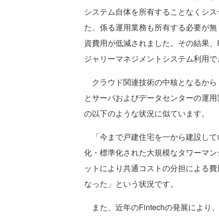
システム自体を所有することなくシス
た、係る運用業務も所有する必要が無
資費用が低減されました。その結果、
ジャリーマネジメントシステム利用で
クラウド関連技術の中核となるから
とサーバおよびデータセンターの運用
の以下のような状況に似ています。
「今まで戸建住宅を一から建設して
化・標準化された大規模なタワーマン
ットにより共通コストの分担による費
なった」という状況です。
また、近年のFintechの発展によ