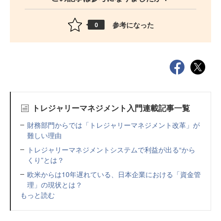
参考になった
0
トレジャリーマネジメント入門連載記事一覧
財務部門からでは「トレジャリーマネジメント改革」が
難しい理由
トレジャリーマネジメントシステムで利益が出る“から
くり”とは？
欧米からは10年遅れている、日本企業における「資金管
理」の現状とは？
もっと読む