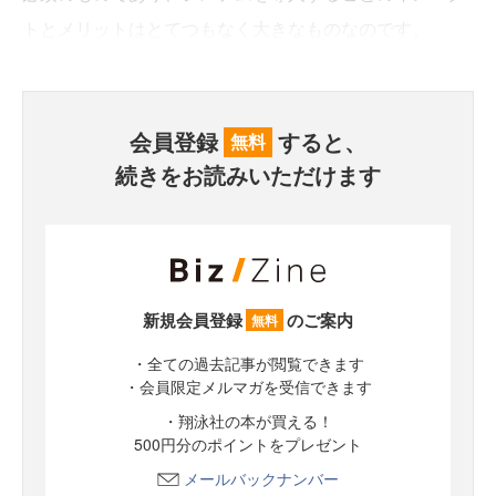
トとメリットはとてつもなく大きなものなのです。
会員登録
すると、
無料
続きをお読みいただけます
新規会員登録
のご案内
無料
・全ての過去記事が閲覧できます
・会員限定メルマガを受信できます
・翔泳社の本が買える！
500円分のポイントをプレゼント
メールバックナンバー