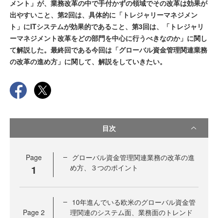
メント」が、業務改革の中で手付かずの領域でその改革は効果が
出やすいこと、第2回は、具体的に「トレジャリーマネジメン
ト」にITシステムが効果的であること、第3回は、「トレジャリ
ーマネジメント改革をどの部門を中心に行うべきなのか」に関し
て解説した。最終回である今回は「グローバル資金管理関連業務
の改革の進め方」に関して、解説をしていきたい。
目次
Page
グローバル資金管理関連業務の改革の進
1
め方、３つのポイント
10年進んでいる欧米のグローバル資金管
Page
2
理関連のシステム面、業務面のトレンド