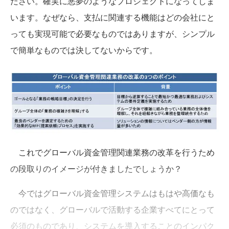
ださい。確実に悪夢のようなプロジェクトになってしま
います。なぜなら、支払に関連する機能はどの会社にと
っても実現可能で必要なものではありますが、シンプル
で簡単なものでは決してないからです。
これでグローバル資金管理関連業務の改革を行うため
の段取りのイメージが付きましたでしょうか？
今ではグローバル資金管理システムはもはや高価なも
のではなく、グローバルで活動する企業すべてにとって
必須のものであり、システムを導入することのインパク