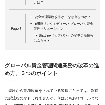
とは？
資金管理業務改革が、なぜ今なのか？
■関連リンク：ディーバ グローバル資金
Page
3
管理ソリューション
▼ Biz/Zine（ビズジン）の記事更新情報
はこちら▼
グローバル資金管理関連業務の改革の進
め方、３つのポイント
普段から業務改革をされている皆様にとっては、釈迦
に説法なのかもしれませんが、何はともあれゴールとな