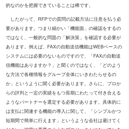
的なのかを把握できていることは稀です。
したがって、RFPでの質問の記載方法に注意を払う必
要があります。つまり細かい「機能面」の確認をするの
ではなく、一般的な問題の「解決策」を確認する必要が
あります。例えば、FAXの自動送信機能はWEBベースの
システムには必要のないものですので、「FAXの自動送
信機能はありますか？」と聞くのではなく、「どのよう
な方法で各種情報をグループ全体にいきわたらせるの
か」というように聞く必要があります。さらに、プロか
らの評判と一定の実績をもつ長期にわたって付き合える
ようなパートナーを選定する必要があります。具体的に
は支払に関連する機能の導入に関して、「シンプルかつ
短期間で簡単に行えます」というような会社は避けてく