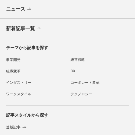
ニュース
新着記事一覧
テーマから記事を探す
事業開発
経営戦略
組織変革
DX
インダストリー
コーポレート変革
ワークスタイル
テクノロジー
記事スタイルから探す
連載記事