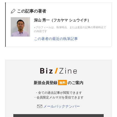
この記事の著者
深山 秀一（フカヤマ シュウイチ）
※プロフィールは、執筆時点、または直近の記事の寄稿時点で
の内容です
この著者の最近の執筆記事
新規会員登録
のご案内
無料
・全ての過去記事が閲覧できます
・会員限定メルマガを受信できます
メールバックナンバー