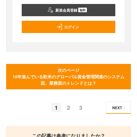
新規会員登録
無料
ログイン
次のページ
10年進んでいる欧米のグローバル資金管理関連のシステム
面、業務面のトレンドとは？
1
2
3
NEXT
この記事は参考になりましたか？