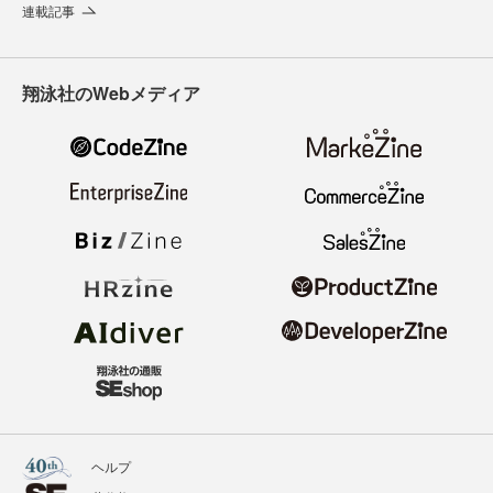
連載記事
翔泳社のWebメディア
ヘルプ