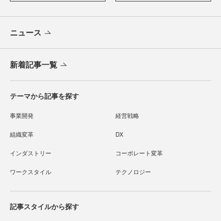
ニュース
新着記事一覧
テーマから記事を探す
事業開発
経営戦略
組織変革
DX
インダストリー
コーポレート変革
ワークスタイル
テクノロジー
記事スタイルから探す