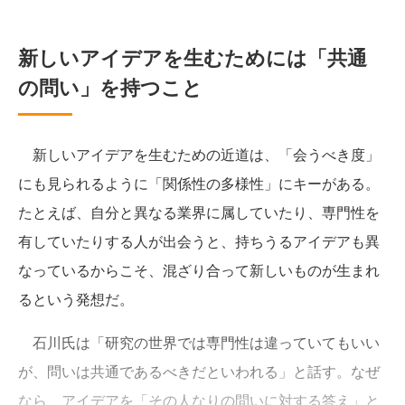
新しいアイデアを生むためには「共通
の問い」を持つこと
新しいアイデアを生むための近道は、「会うべき度」
にも見られるように「関係性の多様性」にキーがある。
たとえば、自分と異なる業界に属していたり、専門性を
有していたりする人が出会うと、持ちうるアイデアも異
なっているからこそ、混ざり合って新しいものが生まれ
るという発想だ。
石川氏は「研究の世界では専門性は違っていてもいい
が、問いは共通であるべきだといわれる」と話す。なぜ
なら、アイデアを「その人なりの問いに対する答え」と