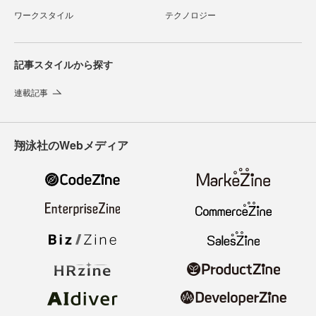
ワークスタイル
テクノロジー
記事スタイルから探す
連載記事
翔泳社のWebメディア