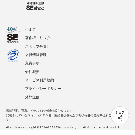
ヘルプ
著作権・リンク
スタッフ募集!
会員情報管理
免責事項
会社概要
サービス利用規約
プライバシーポリシー
外部送信
掲載記事、写真、イラストの無断転載を禁じます。
シェア
記載されているロゴ、システム名、製品名は各社及び商標権者の登録商標あるいは商標で
す。
All contents copyright © 2014-2021 Shoeisha Co., Ltd. All rights reserved. ver.1.5