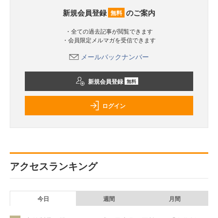
新規会員登録
のご案内
無料
・全ての過去記事が閲覧できます
・会員限定メルマガを受信できます
メールバックナンバー
新規会員登録
無料
ログイン
アクセスランキング
今日
週間
月間