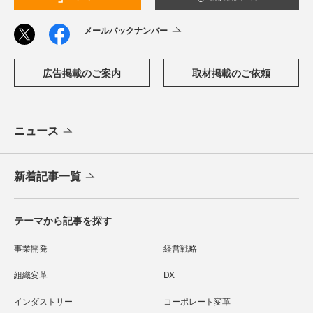
メールバックナンバー
広告掲載のご案内
取材掲載のご依頼
ニュース
新着記事一覧
テーマから記事を探す
事業開発
経営戦略
組織変革
DX
インダストリー
コーポレート変革