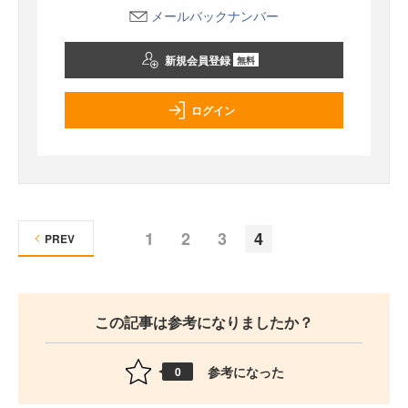
メールバックナンバー
新規会員登録
無料
ログイン
1
2
3
4
PREV
この記事は参考になりましたか？
参考になった
0