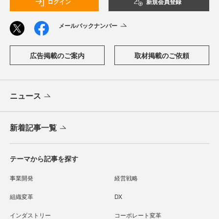
ログイン
新規会員登録
メールバックナンバー
広告掲載のご案内
取材掲載のご依頼
ニュース
新着記事一覧
テーマから記事を探す
事業開発
経営戦略
組織変革
DX
インダストリー
コーポレート変革