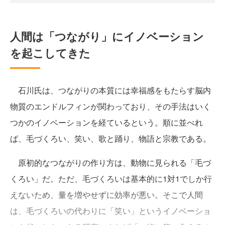
人間は「つながり」にイノベーション
を起こしてきた
石川氏は、つながりの本質には幸福感をもたらす脳内
物質のエンドルフィンが関わっており、その手法はいく
つかのイノベーションを経ているという。順に並べれ
ば、毛づくろい、笑い、歌と踊り、物語と宗教である。
原初的なつながりの作り方は、動物に見られる「毛づ
くろい」だ。ただ、毛づくろいは基本的に1対1でしか行
えないため、量を増やせずに効率が悪い。そこで人間
は、毛づくろいの代わりに「笑い」というイノベーショ