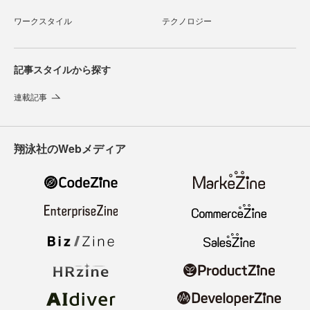
ワークスタイル
テクノロジー
記事スタイルから探す
連載記事
翔泳社のWebメディア