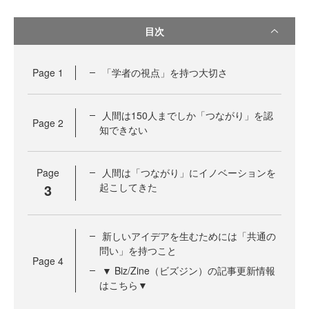
目次
Page
1
「学者の視点」を持つ大切さ
人間は150人までしか「つながり」を認
Page
2
知できない
Page
人間は「つながり」にイノベーションを
3
起こしてきた
新しいアイデアを生むためには「共通の
問い」を持つこと
Page
4
▼ Biz/Zine（ビズジン）の記事更新情報
はこちら▼