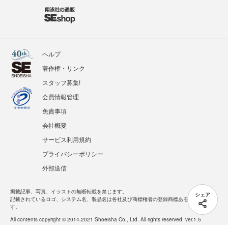
ヘルプ
著作権・リンク
スタッフ募集!
会員情報管理
免責事項
会社概要
サービス利用規約
プライバシーポリシー
外部送信
掲載記事、写真、イラストの無断転載を禁じます。
シェア
記載されているロゴ、システム名、製品名は各社及び商標権者の登録商標あるいは商標で
す。
All contents copyright © 2014-2021 Shoeisha Co., Ltd. All rights reserved. ver.1.5