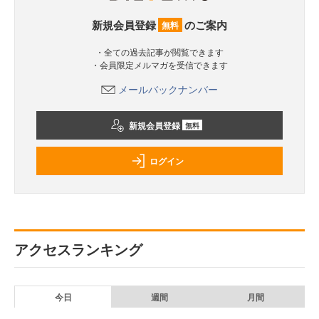
新規会員登録
のご案内
無料
・全ての過去記事が閲覧できます
・会員限定メルマガを受信できます
メールバックナンバー
新規会員登録
無料
ログイン
アクセスランキング
今日
週間
月間