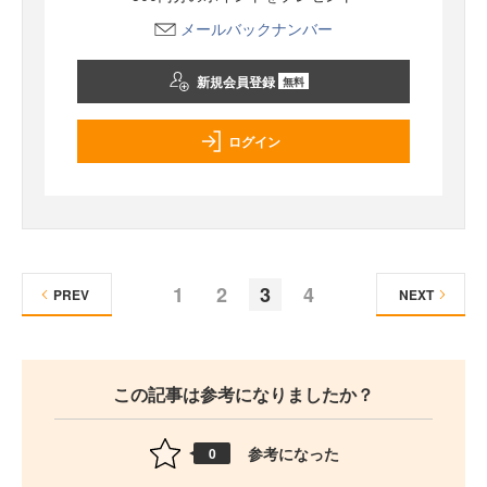
メールバックナンバー
新規会員登録
無料
ログイン
1
2
3
4
PREV
NEXT
この記事は参考になりましたか？
参考になった
0