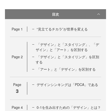
目次
Page
1
“見立てるチカラ”が世界を変える
「デザイン」と「スタイリング」、「デ
ザイン」と「アート」を区別する
Page
2
「デザイン」と「スタイリング」を区別
する
「アート」と「デザイン」を区別する
Page
デザインシンキングは「PDCA」である
3
Page
4
0-1を生み出すための「デザイン」とは？