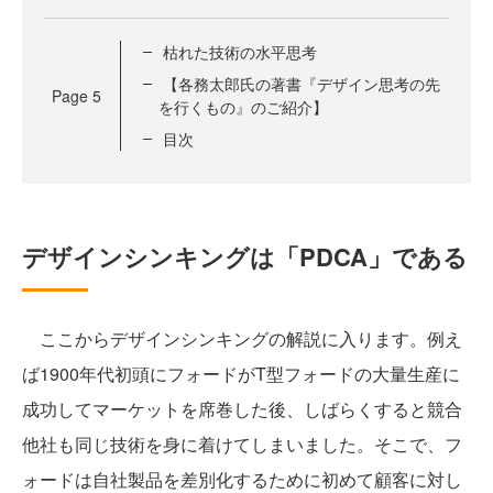
枯れた技術の水平思考
【各務太郎氏の著書『デザイン思考の先
Page
5
を行くもの』のご紹介】
目次
デザインシンキングは「PDCA」である
ここからデザインシンキングの解説に入ります。例え
ば1900年代初頭にフォードがT型フォードの大量生産に
成功してマーケットを席巻した後、しばらくすると競合
他社も同じ技術を身に着けてしまいました。そこで、フ
ォードは自社製品を差別化するために初めて顧客に対し