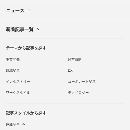
ニュース
新着記事一覧
テーマから記事を探す
事業開発
経営戦略
組織変革
DX
インダストリー
コーポレート変革
ワークスタイル
テクノロジー
記事スタイルから探す
連載記事