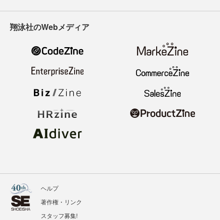
翔泳社のWebメディア
ヘルプ
著作権・リンク