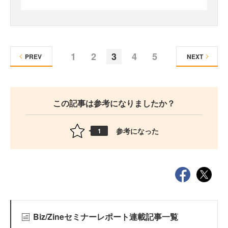
1
2
3
4
5
PREV
NEXT
この記事は参考になりましたか？
参考になった
1
Biz/Zineセミナーレポート連載記事一覧