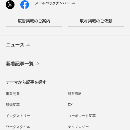
メールバックナンバー
広告掲載のご案内
取材掲載のご依頼
ニュース
新着記事一覧
テーマから記事を探す
事業開発
経営戦略
組織変革
DX
インダストリー
コーポレート変革
ワークスタイル
テクノロジー