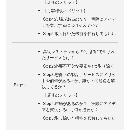
【店側のメリット】
【お客様側のメリット】
Step4:市場があるのか？ 実際にアイデ
アを実現するには何が必要か？
Step5:取り除いた機能を代替してもいい
高級レストランからの“引き算”で生まれ
たサービスとは？
Step2:必要不可欠な要素を1つ取り除く
Step3:想像上の製品、サービスにメリッ
トや価値があるのか、誰かの問題点を解
Page
3
決してるか？
【店側のメリット】
Step4:市場があるのか？ 実際にアイデ
アを実現するには何が必要か？
Step5:取り除いた機能を代替してもいい