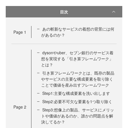
目次
あの斬新なサービスの着想の背景には何
Page
1
があるのか？
dysonやuber、セブン銀行のサービス着
想を実現する「引き算フレームワーク」
とは？
引き算フレームワークとは、既存の製品
やサービスの主要な構成要素を取り除く
ことで価値を産み出すフレームワーク
Step1:主要な構成要素を洗い出します
Step2:必要不可欠な要素を1つ取り除く
Page
2
Step3:想像上の製品、サービスにメリッ
トや価値があるのか、誰かの問題点を解
決してるか？