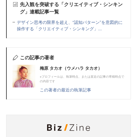
先入観を突破する「クリエイティブ・シンキン
グ」連載記事一覧
デザイン思考の限界を超え、“認知パターン”を意図的に
操作する「クリエイティブ・シンキング」...
この記事の著者
梅原 タカオ（ウメハラ タカオ）
※プロフィールは、執筆時点、または直近の記事の寄稿時点で
の内容です
この著者の最近の執筆記事