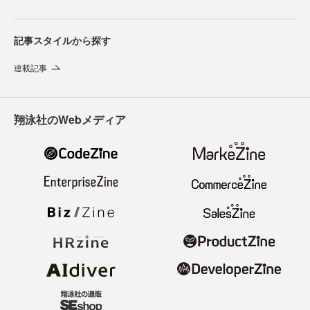
記事スタイルから探す
連載記事
翔泳社のWebメディア