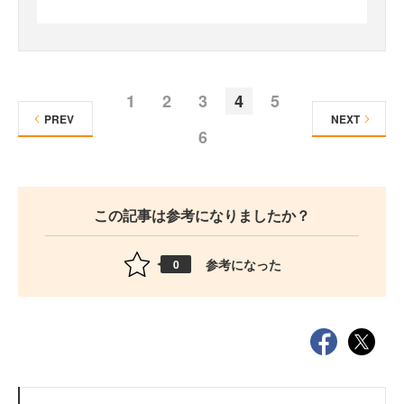
1
2
3
4
5
PREV
NEXT
6
この記事は参考になりましたか？
参考になった
0