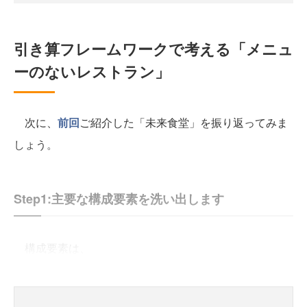
引き算フレームワークで考える「メニュ
ーのないレストラン」
次に、
前回
ご紹介した「未来食堂」を振り返ってみま
しょう。
Step1:主要な構成要素を洗い出します
構成要素は、