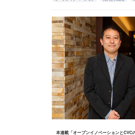
本連載「オープンイノベーションとCVC