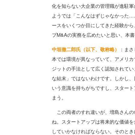
化を知らない大企業の管理職が進駐軍
ようでは「こんなはずじゃなかった…
ースをいくつか目にしてきた経験から
プM&Aの実務を広めたいと思い、本
中垣徹二郎氏（以下、敬称略）
：まさ
本では環境が異なっていて、アメリカで
ジットの手法として広く認知されてい
な結末」ではないわけです。しかし、
いう意識を持ちがちですし、スタート
まう。
この両者のすれ違いが、増島さんの
ね。スタートアップは将来的な価値を
していかなければならない。そのとき