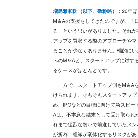
増島雅和氏（以下、敬称略）
：20年
M＆Aの支援をしてきたのですが、「
る」という思いがありました。それが
アップを買収する際のアプローチやマ
ることが少なくありません。端的にい
へのM＆Aと、スタートアップに対す
るケースがほとんどです。
一方で、スタートアップ側もM＆Aを
けられます。そもそもスタートアップ
め、IPOなどの目標に向けて急スピ
Aは、不本意な結末として受け取られ
れまで猛烈な勢いで前進していたメン
が折れ、組織が弱体化するリスクがあ