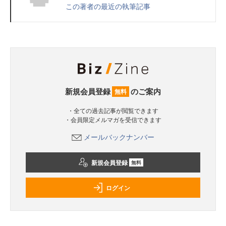
この著者の最近の執筆記事
新規会員登録
のご案内
無料
・全ての過去記事が閲覧できます
・会員限定メルマガを受信できます
メールバックナンバー
新規会員登録
無料
ログイン