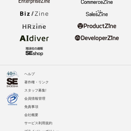
ヘルプ
著作権・リンク
スタッフ募集!
会員情報管理
免責事項
会社概要
サービス利用規約
プライバシーポリシー