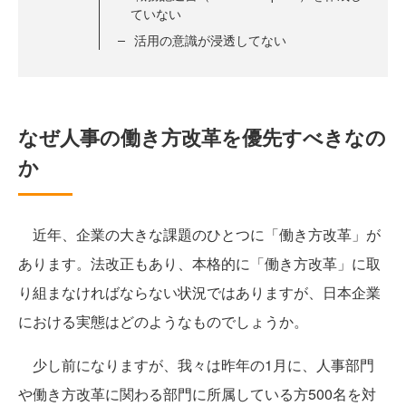
ていない
活用の意識が浸透してない
なぜ人事の働き方改革を優先すべきなの
か
近年、企業の大きな課題のひとつに「働き方改革」が
あります。法改正もあり、本格的に「働き方改革」に取
り組まなければならない状況ではありますが、日本企業
における実態はどのようなものでしょうか。
少し前になりますが、我々は昨年の1月に、人事部門
や働き方改革に関わる部門に所属している方500名を対