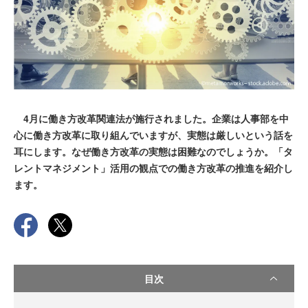
4月に働き方改革関連法が施行されました。企業は人事部を中
心に働き方改革に取り組んでいますが、実態は厳しいという話を
耳にします。なぜ働き方改革の実態は困難なのでしょうか。「タ
レントマネジメント」活用の観点での働き方改革の推進を紹介し
ます。
目次