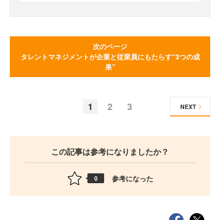
次のページ
タレントマネジメントが企業と従業員にもたらす“3つの成
果”
1
2
3
NEXT
この記事は参考になりましたか？
参考になった
0