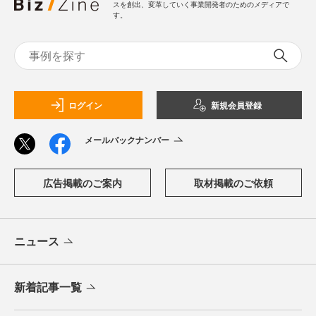
スを創出、変革していく事業開発者のためのメディアで
す。
ログイン
新規会員登録
メールバックナンバー
広告掲載のご案内
取材掲載のご依頼
ニュース
新着記事一覧