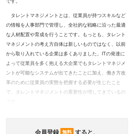
です。
タレントマネジメントとは、従業員が持つスキルなど
の情報を人事部門で管理し、全社的な戦略に沿った最適
な人材配置や育成を行うことです。もっとも、タレント
マネジメントの考え方自体は新しいものではなく、以前
から取り入れている企業は多くありました。ITの発達に
よって従業員を多く抱える大企業でもタレントマネジメ
ントが可能なシステムが出てきたことに加え、働き方改
革のために従業員の実態を把握する必要が生じたこと
で、タレントマネジメントの重要性が増してきているの
です。
会員登録
すると、
無料