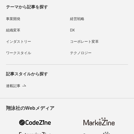
テーマから記事を探す
事業開発
経営戦略
組織変革
DX
インダストリー
コーポレート変革
ワークスタイル
テクノロジー
記事スタイルから探す
連載記事
翔泳社のWebメディア