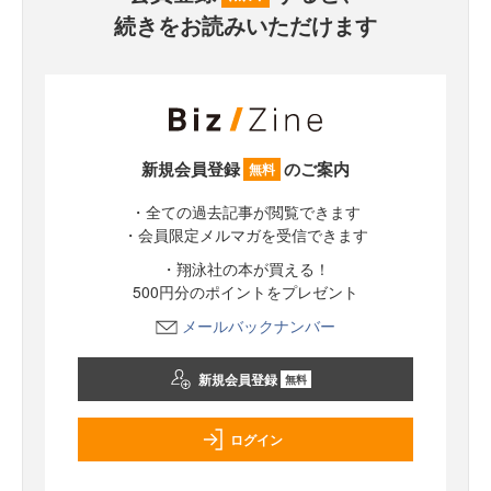
続きをお読みいただけます
新規会員登録
のご案内
無料
・全ての過去記事が閲覧できます
・会員限定メルマガを受信できます
・翔泳社の本が買える！
500円分のポイントをプレゼント
メールバックナンバー
新規会員登録
無料
ログイン