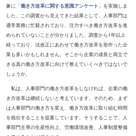
象に「
働き方改革に関する意識アンケート
」を実施しま
した。この調査から見えてきた結果として、人事部門は
通常業務に忙殺されており、注力すべき働き方改革を進
められていないことが分かりました。調査から1年以上
経っており、法改正にあわせて働き方改革を形作った企
業も多いかもしれません。そこから企業の成長と両立で
きる真の働き方改革に向けて整えていくべきではないで
しょうか。
私は、人事部門の働き方改革をしなければ、企業の働
き方改革は継続しないと考えています。そのため、まず
は人事部門の働き方を変え、働き方改革に取り組む時間
を捻出することを提案しています。そうすることで、人
事部門主導の生産性向上、労働環境改善、人事制度整備