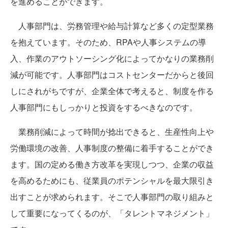
を進めることができます。
人事部門は、労務管理や給与計算など多くの定型業務
を抱えています。そのため、RPAや人事システムの導
入、作業のアウトソーシング化によってかなりの業務削
減が可能です。人事部門はコストセンターだからと後回
しにされがちですが、企業全体で考えると、制度を作る
人事部門にもしっかりと投資をするべきなのです。
業務削減によって時間が捻出できると、生産性向上や
労働環境の改善、人事制度の整備に着手することができ
ます。国の定める働き方改革を実現しつつ、企業の収益
を高めるためにも、従業員のポテンシャルを最大限引き
出すことが求められます。そこで人事部門の取り組みと
して重要になってくるのが、「タレントマネジメント」