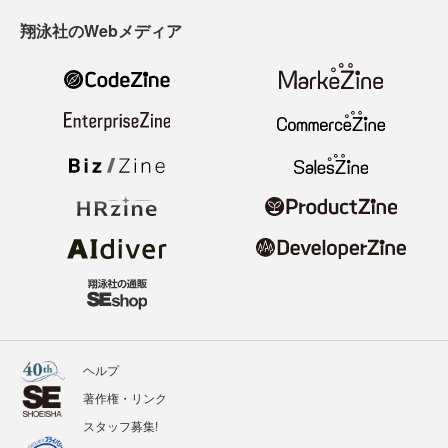
翔泳社のWebメディア
ヘルプ
著作権・リンク
スタッフ募集!