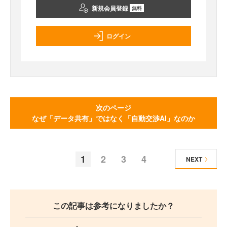
新規会員登録
無料
ログイン
次のページ
なぜ「データ共有」ではなく「自動交渉AI」なのか
1
2
3
4
NEXT
この記事は参考になりましたか？