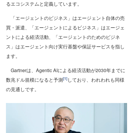
るエコシステムと定義しています。
「エージェントのビジネス」はエージェント自体の売
買・派遣、「エージェントによるビジネス」はエージェ
ントによる経済活動、「エージェントのためのビジネ
ス」はエージェント向け実行基盤や保証サービスを指し
ます。
Gartnerは、Agentic AIによる経済活動が2030年までに
[1]
数兆ドル規模になると予測
しており、われわれも同様
の見通しです。