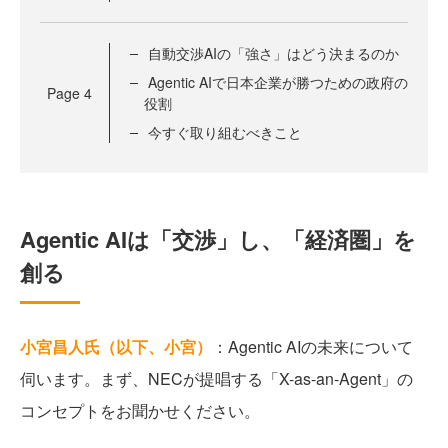
自動交渉AIの「強さ」はどう決まるのか
Agentic AIで日本企業が勝つための政府の
Page
4
役割
今すぐ取り組むべきこと
Agentic AIは「交渉」し、「経済圏」を
創る
小宮昌人氏（以下、小宮）
：Agentic AIの未来について
伺います。まず、NECが提唱する「X-as-an-Agent」の
コンセプトをお聞かせください。