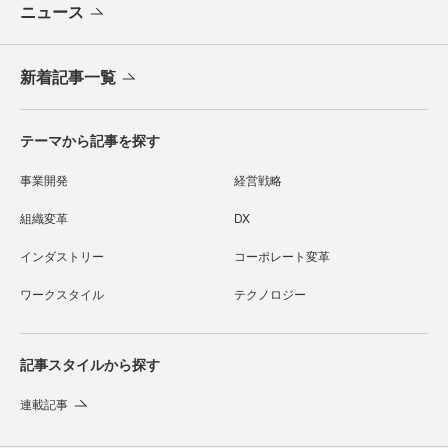
ニュース
新着記事一覧
テーマから記事を探す
事業開発
経営戦略
組織変革
DX
インダストリー
コーポレート変革
ワークスタイル
テクノロジー
記事スタイルから探す
連載記事