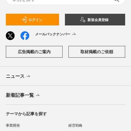
ログイン
新規会員登録
メールバックナンバー
広告掲載のご案内
取材掲載のご依頼
ニュース
新着記事一覧
テーマから記事を探す
事業開発
経営戦略