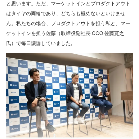
と思います。ただ、マーケットインとプロダクトアウト
はタイヤの両輪であり、どちらも極めないといけませ
ん。私たちの場合、プロダクトアウトを担う私と、マー
ケットインを担う佐藤（取締役副社長 COO 佐藤寛之
氏）で毎日議論していました。