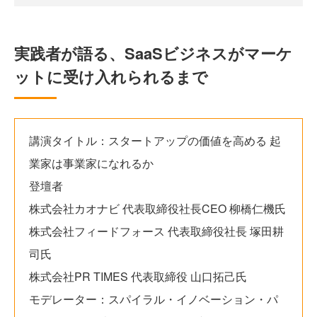
実践者が語る、SaaSビジネスがマーケ
ットに受け入れられるまで
講演タイトル：スタートアップの価値を高める 起
業家は事業家になれるか
登壇者
株式会社カオナビ 代表取締役社長CEO 柳橋仁機氏
株式会社フィードフォース 代表取締役社長 塚田耕
司氏
株式会社PR TIMES 代表取締役 山口拓己氏
モデレーター：スパイラル・イノベーション・パ