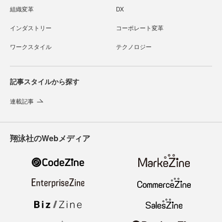
組織変革
DX
インダストリー
コーポレート変革
ワークスタイル
テクノロジー
記事スタイルから探す
連載記事
翔泳社のWebメディア