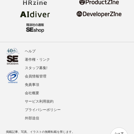
ヘルプ
著作権・リンク
スタッフ募集!
会員情報管理
免責事項
会社概要
サービス利用規約
プライバシーポリシー
外部送信
掲載記事、写真、イラストの無断転載を禁じます。
シェア