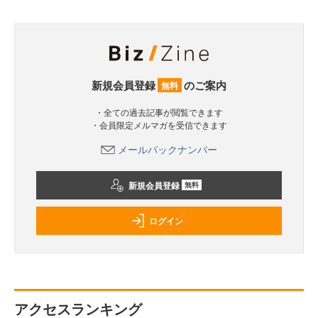
新規会員登録
のご案内
無料
・全ての過去記事が閲覧できます
・会員限定メルマガを受信できます
メールバックナンバー
新規会員登録
無料
ログイン
アクセスランキング