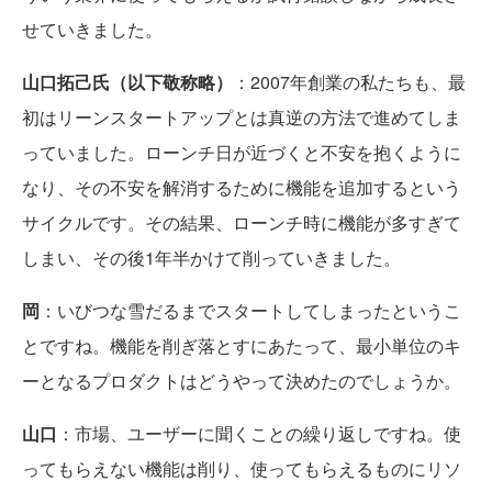
せていきました。
山口拓己氏（以下敬称略）
：2007年創業の私たちも、最
初はリーンスタートアップとは真逆の方法で進めてしま
っていました。ローンチ日が近づくと不安を抱くように
なり、その不安を解消するために機能を追加するという
サイクルです。その結果、ローンチ時に機能が多すぎて
しまい、その後1年半かけて削っていきました。
岡
：いびつな雪だるまでスタートしてしまったというこ
とですね。機能を削ぎ落とすにあたって、最小単位のキ
ーとなるプロダクトはどうやって決めたのでしょうか。
山口
：市場、ユーザーに聞くことの繰り返しですね。使
ってもらえない機能は削り、使ってもらえるものにリソ