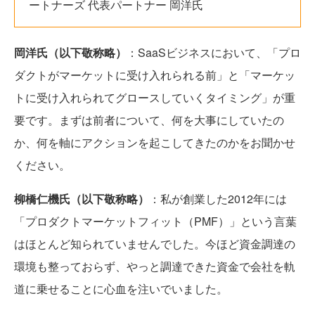
ートナーズ 代表パートナー 岡洋氏
岡洋氏（以下敬称略）
：SaaSビジネスにおいて、「プロ
ダクトがマーケットに受け入れられる前」と「マーケッ
トに受け入れられてグロースしていくタイミング」が重
要です。まずは前者について、何を大事にしていたの
か、何を軸にアクションを起こしてきたのかをお聞かせ
ください。
柳橋仁機氏（以下敬称略）
：私が創業した2012年には
「プロダクトマーケットフィット（PMF）」という言葉
はほとんど知られていませんでした。今ほど資金調達の
環境も整っておらず、やっと調達できた資金で会社を軌
道に乗せることに心血を注いでいました。