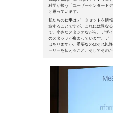
科学が扱う「ユーザーセンタードデ
と思っています。
私たちの仕事はデータセットを情報
造することですが、これには異なる
で、小さなスタジオながら、デザイ
のスタッフが集まっています。デー
はありますが、重要なのはそれ以降
ーリーを伝えること、そしてそのた