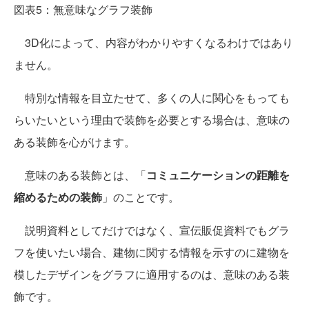
図表5：無意味なグラフ装飾
3D化によって、内容がわかりやすくなるわけではあり
ません。
特別な情報を目立たせて、多くの人に関心をもっても
らいたいという理由で装飾を必要とする場合は、意味の
ある装飾を心がけます。
意味のある装飾とは、「
コミュニケーションの距離を
縮めるための装飾
」のことです。
説明資料としてだけではなく、宣伝販促資料でもグラ
フを使いたい場合、建物に関する情報を示すのに建物を
模したデザインをグラフに適用するのは、意味のある装
飾です。