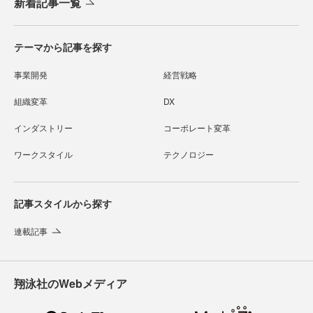
新着記事一覧
テーマから記事を探す
事業開発
経営戦略
組織変革
DX
インダストリー
コーポレート変革
ワークスタイル
テクノロジー
記事スタイルから探す
連載記事
翔泳社のWebメディア