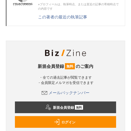
※プロフィールは、執筆時点、または直近の記事の寄稿時点で
の内容です
この著者の最近の執筆記事
新規会員登録
のご案内
無料
・全ての過去記事が閲覧できます
・会員限定メルマガを受信できます
メールバックナンバー
新規会員登録
無料
ログイン