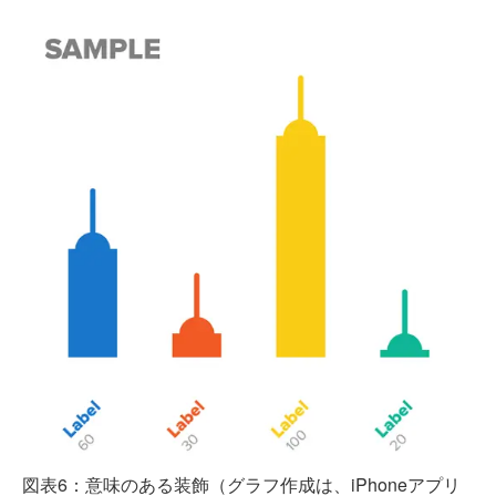
図表6：意味のある装飾（グラフ作成は、iPhoneアプリ