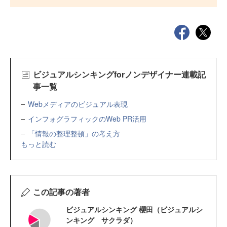
ビジュアルシンキングforノンデザイナー連載記
事一覧
Webメディアのビジュアル表現
インフォグラフィックのWeb PR活用
「情報の整理整頓」の考え方
もっと読む
この記事の著者
ビジュアルシンキング 櫻田（ビジュアルシ
ンキング サクラダ）