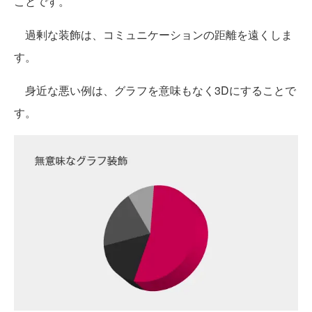
ことです。
過剰な装飾は、コミュニケーションの距離を遠くしま
す。
身近な悪い例は、グラフを意味もなく3Dにすることで
す。