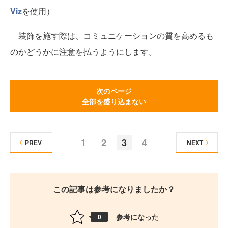
Viz
を使用）
装飾を施す際は、コミュニケーションの質を高めるも
のかどうかに注意を払うようにします。
次のページ
全部を盛り込まない
1
2
3
4
PREV
NEXT
この記事は参考になりましたか？
参考になった
0