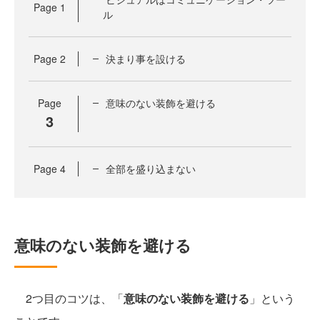
Page
1
ル
Page
2
決まり事を設ける
Page
意味のない装飾を避ける
3
Page
4
全部を盛り込まない
意味のない装飾を避ける
2つ目のコツは、「
意味のない装飾を避ける
」という