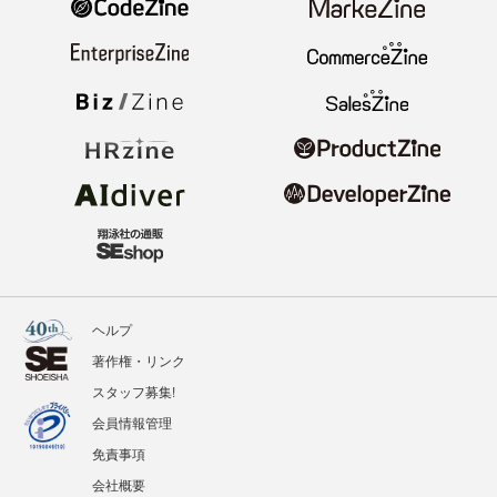
ヘルプ
著作権・リンク
スタッフ募集!
会員情報管理
免責事項
会社概要