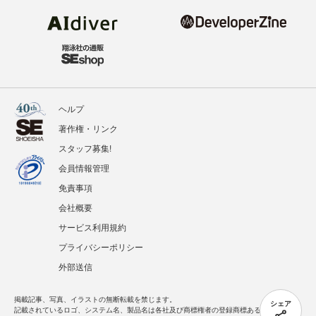
ヘルプ
著作権・リンク
スタッフ募集!
会員情報管理
免責事項
会社概要
サービス利用規約
プライバシーポリシー
外部送信
掲載記事、写真、イラストの無断転載を禁じます。
シェア
記載されているロゴ、システム名、製品名は各社及び商標権者の登録商標あるいは商標で