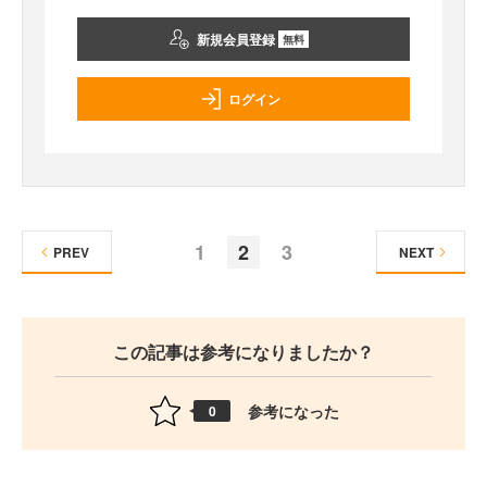
新規会員登録
無料
ログイン
1
2
3
PREV
NEXT
この記事は参考になりましたか？
参考になった
0