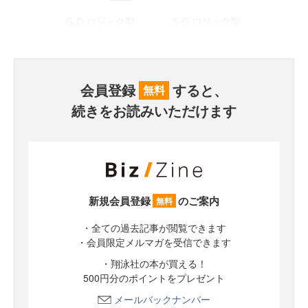
会員登録
すると、
無料
続きをお読みいただけます
新規会員登録
のご案内
無料
・全ての過去記事が閲覧できます
・会員限定メルマガを受信できます
・翔泳社の本が買える！
500円分のポイントをプレゼント
メールバックナンバー