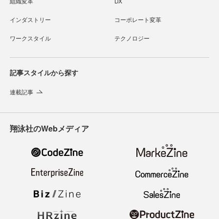
組織変革
DX
インダストリー
コーポレート変革
ワークスタイル
テクノロジー
記事スタイルから探す
連載記事
翔泳社のWebメディア