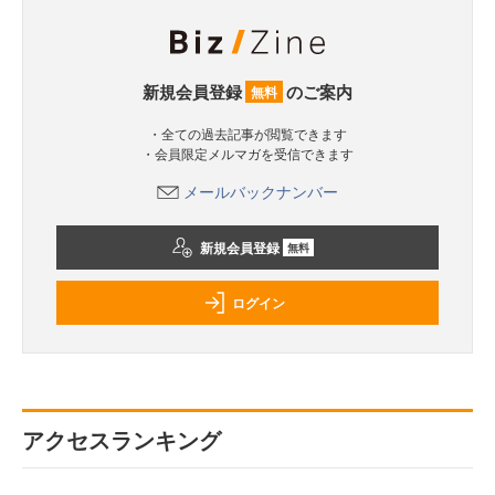
新規会員登録
のご案内
無料
・全ての過去記事が閲覧できます
・会員限定メルマガを受信できます
メールバックナンバー
新規会員登録
無料
ログイン
アクセスランキング