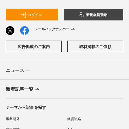
ログイン
新規会員登録
メールバックナンバー
広告掲載のご案内
取材掲載のご依頼
ニュース
新着記事一覧
テーマから記事を探す
事業開発
経営戦略