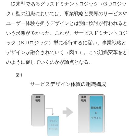
従来型であるグッズドミナントロジック（G-Dロジッ
ク）型の組織においては、事業戦略と実際のサービスや
ユーザー体験を担うデザインとは別に検討が行われると
いう形態が多かった。これが、サービスドミナントロジ
ック（S-Dロジック）型に移行するに従い、事業戦略と
デザインが融合されていく（図１）。この組織変革をど
のように促していくのかが論点となる。