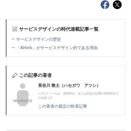
サービスデザインの時代連載記事一覧
サービスデザインの歴史
「Airbnb」がサービスデザイン的である理由
この記事の著者
長谷川 敦士（ハセガワ アツシ）
※プロフィールは、執筆時点、または直近の記事の寄稿時点で
の内容です
この著者の最近の執筆記事