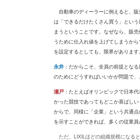
自動車のディーラーに例えると、販
は「できるだけたくさん買う」という
まうということです。なぜなら、販売
うために仕入れ値を上げてしまうから
を設定するとしても、限界があります
永井
：だからこそ、全員の前提となる
のためにどうすればいいかが問題で、
瀬戸
：たとえばオリンピックで日本代
かった競技であってもどこか喜ばしい
からで、同様に「企業」という共通点
を示すことができれば、多くの従業員
ただ、LIXILほどの組織規模になる