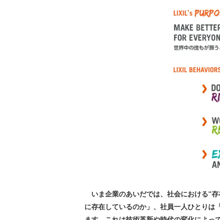
いま企業のあいだでは、社会における“存在
に存在しているのか」、社員一人ひとりは
ます。これは技術革新や時代の変化によっ