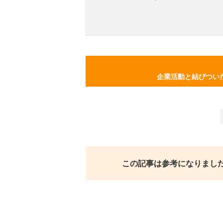
企業活動と結びつい
この記事は参考になりまし