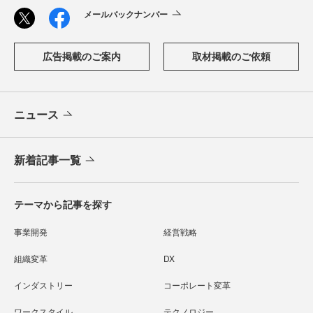
メールバックナンバー
広告掲載のご案内
取材掲載のご依頼
ニュース
新着記事一覧
テーマから記事を探す
事業開発
経営戦略
組織変革
DX
インダストリー
コーポレート変革
ワークスタイル
テクノロジー