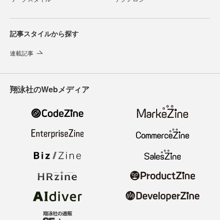
記事スタイルから探す
連載記事
翔泳社のWebメディア