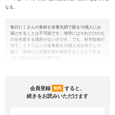
なる。
毎日たくさんの食材を栄養失調で困る10億人にお
届けすることは不可能です。地球にはそれだけのも
のを生産する場所がないのです。でも、科学技術の
力で、ミドリムシの栄養素を10億人分お作りして
届け、地球から栄養失調を根絶することができる。
これが私の会社の仕事です。
会員登録
すると、
無料
続きをお読みいただけます