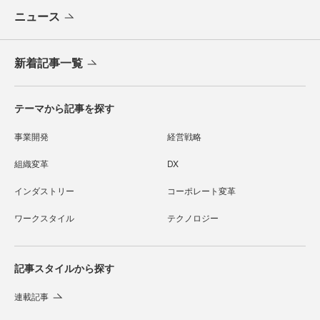
ニュース
新着記事一覧
テーマから記事を探す
事業開発
経営戦略
組織変革
DX
インダストリー
コーポレート変革
ワークスタイル
テクノロジー
記事スタイルから探す
連載記事