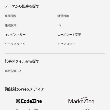
テーマから記事を探す
事業開発
経営戦略
組織変革
DX
インダストリー
コーポレート変革
ワークスタイル
テクノロジー
記事スタイルから探す
連載記事
翔泳社のWebメディア