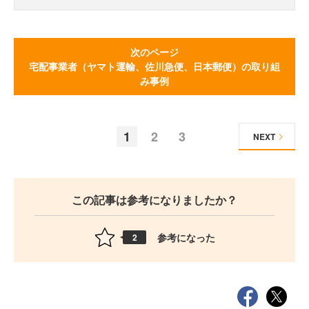
次のページ
宅配事業者（ヤマト運輸、佐川急便、日本郵便）の取り組
み事例
1
2
3
NEXT
この記事は参考になりましたか？
参考になった
2