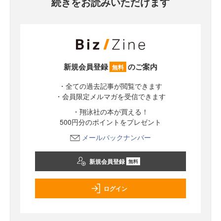
続きをお読みいただけます
新規会員登録
のご案内
無料
・全ての過去記事が閲覧できます
・会員限定メルマガを受信できます
・翔泳社の本が買える！
500円分のポイントをプレゼント
メールバックナンバー
新規会員登録
無料
ログイン