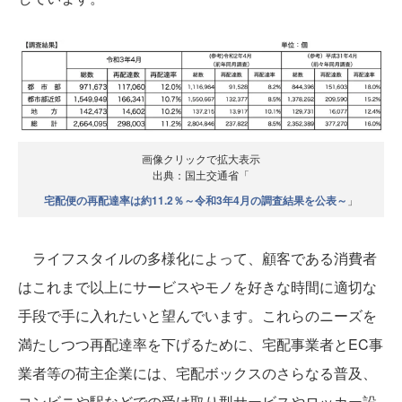
画像クリックで拡大表示
出典：国土交通省「
宅配便の再配達率は約11.2％～令和3年4月の調査結果を公表～
」
ライフスタイルの多様化によって、顧客である消費者
はこれまで以上にサービスやモノを好きな時間に適切な
手段で手に入れたいと望んでいます。これらのニーズを
満たしつつ再配達率を下げるために、宅配事業者とEC事
業者等の荷主企業には、宅配ボックスのさらなる普及、
コンビニや駅などでの受け取り型サービスやロッカー設