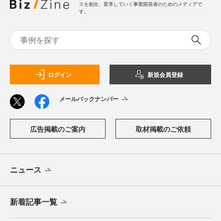
スを創出、変革していく事業開発者のためのメディアで
す。
ログイン
新規会員登録
メールバックナンバー
広告掲載のご案内
取材掲載のご依頼
ニュース
新着記事一覧