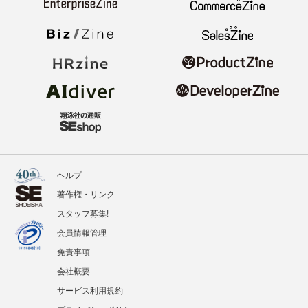
ヘルプ
著作権・リンク
スタッフ募集!
会員情報管理
免責事項
会社概要
サービス利用規約