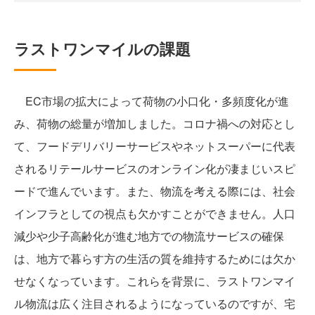
ラストワンマイルの課題
EC市場の拡大によって荷物の小口化・多頻度化が進
み、荷物の総量が増加しました。コロナ禍への対応とし
て、フードデリバリーサービスやネットスーパーに代表
されるリテールサービスのオンライン化が凄まじいスピ
ードで進んでいます。また、物流を考える際には、社会
インフラとしての視点も欠かすことができません。人口
減少や少子高齢化が進む地方での物流サービスの確保
は、地方で暮らす方の生活の質を維持するためには欠か
せなくなっています。これらを背景に、ラストワンマイ
ル物流は広く注目されるようになっているのですが、宅