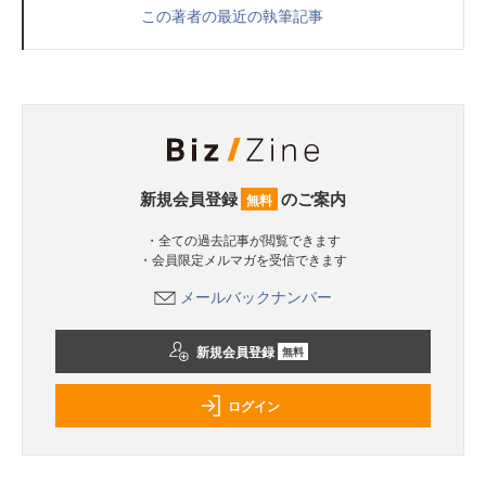
この著者の最近の執筆記事
新規会員登録
のご案内
無料
・全ての過去記事が閲覧できます
・会員限定メルマガを受信できます
メールバックナンバー
新規会員登録
無料
ログイン