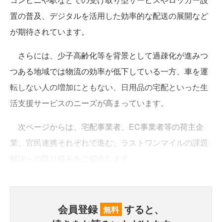
置の普及、デジタルを活用した効率的な配送の展開など
が期待されています。
さらには、少子高齢化等を背景として過疎化が進みつ
つある地域では物流の効率が低下している一方、車を運
転しない人の増加にともない、日用品の宅配といった生
活支援サービスのニーズが高まっています。
次ページからは、宅配事業者、EC事業者等の荷主企
業、官民連携それぞれで進む、ラストワンマイルの課題
解決への取り組みをご紹介します。
会員登録
すると、
無料