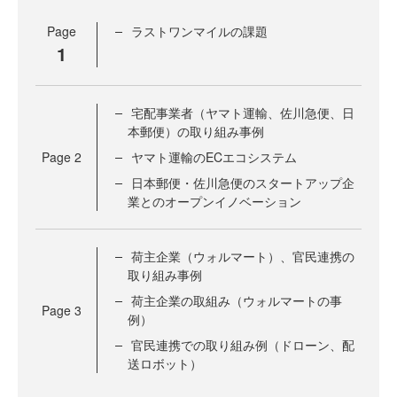
Page
ラストワンマイルの課題
1
宅配事業者（ヤマト運輸、佐川急便、日
本郵便）の取り組み事例
Page
2
ヤマト運輸のECエコシステム
日本郵便・佐川急便のスタートアップ企
業とのオープンイノベーション
荷主企業（ウォルマート）、官民連携の
取り組み事例
荷主企業の取組み（ウォルマートの事
Page
3
例）
官民連携での取り組み例（ドローン、配
送ロボット）