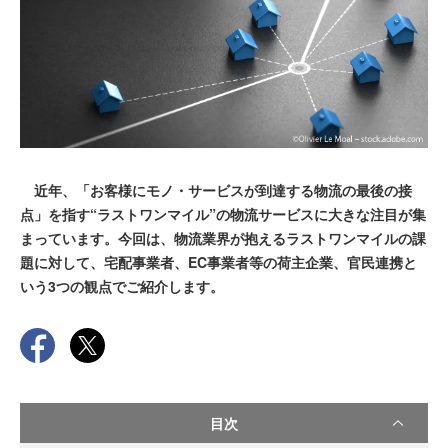
近年、「お客様にモノ・サービスが到達する物流の最後の接
点」を指す“ラストワンマイル”の物流サービスに大きな注目が集
まっています。今回は、物流業界が抱えるラストワンマイルの課
題に対して、宅配事業者、EC事業者等の荷主企業、官民連携と
いう3つの観点でご紹介します。
目次