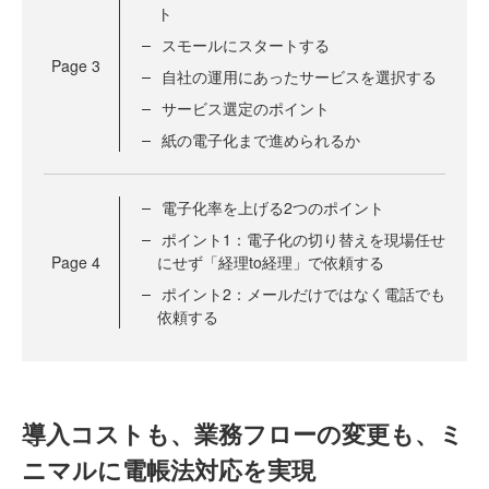
ト
スモールにスタートする
Page
3
自社の運用にあったサービスを選択する
サービス選定のポイント
紙の電子化まで進められるか
電子化率を上げる2つのポイント
ポイント1：電子化の切り替えを現場任せ
Page
4
にせず「経理to経理」で依頼する
ポイント2：メールだけではなく電話でも
依頼する
導入コストも、業務フローの変更も、ミ
ニマルに電帳法対応を実現