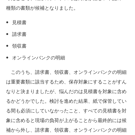
種類の書類が候補となりました。
見積書
請求書
領収書
オンラインバンクの明細
このうち、請求書、領収書、オンラインバンクの明細
は重要書類に該当するため、保存対象にすることがすん
なりと決まりましたが、悩んだのは見積書を対象に含め
るかどうかでした。検討を進めた結果、紙で保管してい
る間も必須にしていなかったこと、すべての見積書を対
象に含めると現場の負荷が上がることから最終的には候
補から外し、請求書、領収書、オンラインバンクの明細