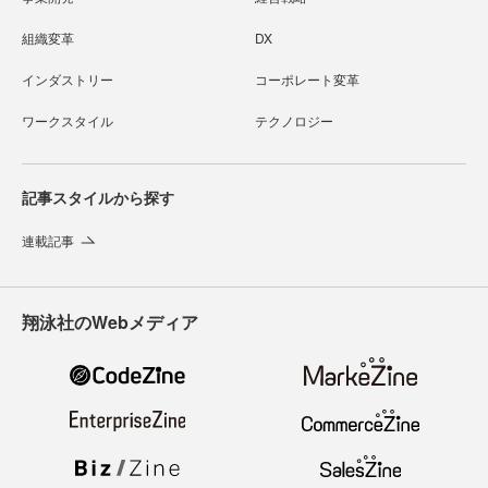
組織変革
DX
インダストリー
コーポレート変革
ワークスタイル
テクノロジー
記事スタイルから探す
連載記事
翔泳社のWebメディア