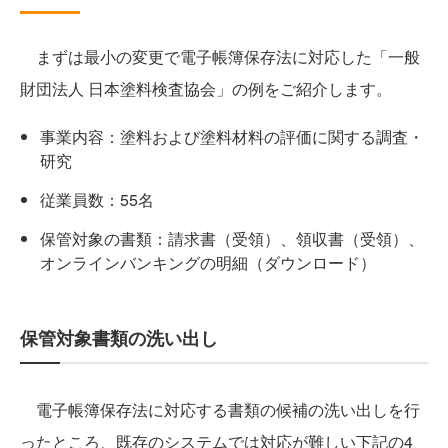
まずは最小の変更で電子帳簿保存法に対応した「一般
財団法人 日本塗料検査協会」の例をご紹介します。
事業内容：塗料および塗料材料の評価に関する調査・
研究
従業員数：55名
保管対象の書類：請求書（受領）、領収書（受領）、
オンラインバンキングの明細（ダウンロード）
保管対象書類の洗い出し
電子帳簿保存法に対応する書類の候補の洗い出しを行
ったところ、既存のシステムでは対応が難しい下記の4