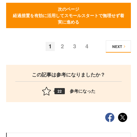
次のページ
経過措置を有効に活用してスモールスタートで無理せず着
実に進める
1
2
3
4
NEXT
この記事は参考になりましたか？
参考になった
22