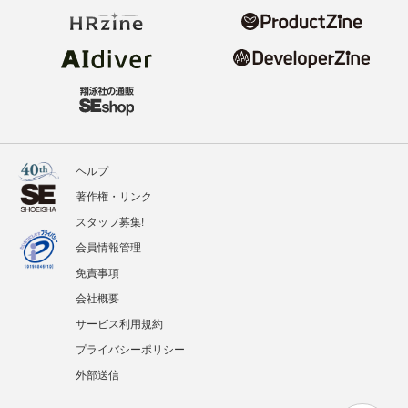
ヘルプ
著作権・リンク
スタッフ募集!
会員情報管理
免責事項
会社概要
サービス利用規約
プライバシーポリシー
外部送信