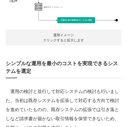
運用イメージ
クリックすると拡大します
シンプルな運用を最小のコストを実現できるシス
テムを選定
運用の検討と並行して対応システムの検討も行いまし
た。当初は既存システムを拡張して対応する方向で検討
を進めていたものの、既存システムの拡張では引き落と
しなど請求書が届かない取引情報を保管できないため、