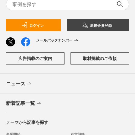
ログイン
新規会員登録
メールバックナンバー
広告掲載のご案内
取材掲載のご依頼
ニュース
新着記事一覧
テーマから記事を探す
事業開発
経営戦略