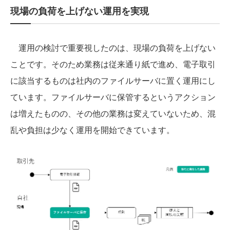
現場の負荷を上げない運用を実現
運用の検討で重要視したのは、現場の負荷を上げない
ことです。そのため業務は従来通り紙で進め、電子取引
に該当するものは社内のファイルサーバに置く運用にし
ています。ファイルサーバに保管するというアクション
は増えたものの、その他の業務は変えていないため、混
乱や負担は少なく運用を開始できています。