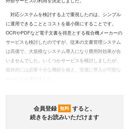
外部サービスの利用を決定しました。
対応システムを検討する上で重視したのは、シンプル
に運用できることとコストを最小限にすることです。
OCRやPDFなど電子文書を得意とする複合機メーカーの
サービスも検討したのですが、従来の文書管理システム
は高価で、大規模なシステム導入になり費用対効果が合
いませんでした。いくつかサービスを検討しましたが、
最終的には必要十分な機能を備え、安価に導入が可能な
サービスを選びました。
会員登録
すると、
無料
続きをお読みいただけます