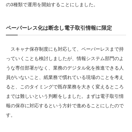
の3種類で運用を開始することにしました。
ペーパーレス化は断念し電子取引情報に限定
スキャナ保存制度にも対応して、ペーパーレスまで持
っていくことも検討しましたが、情報システム部門のよ
うな専任部署がなく、業務のデジタル化を推進できる人
員がいないこと、紙業務で慣れている現場のことを考え
ると、このタイミングで既存業務を大きく変えるところ
までは難しいという判断をしました。まずは電子取引情
報の保存に対応するという方針で進めることにしたので
す。