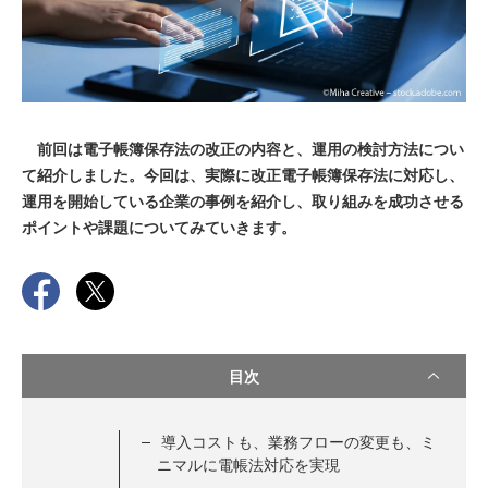
前回は電子帳簿保存法の改正の内容と、運用の検討方法につい
て紹介しました。今回は、実際に改正電子帳簿保存法に対応し、
運用を開始している企業の事例を紹介し、取り組みを成功させる
ポイントや課題についてみていきます。
目次
導入コストも、業務フローの変更も、ミ
ニマルに電帳法対応を実現