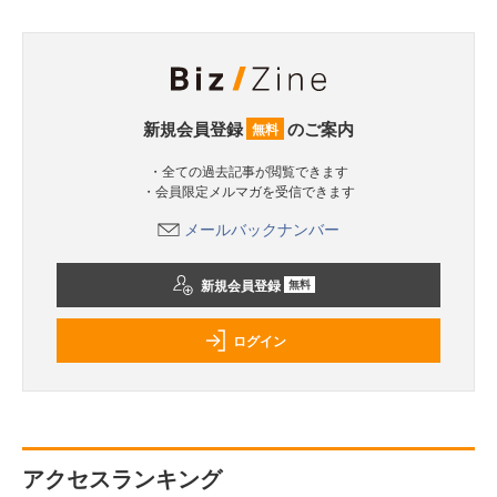
新規会員登録
のご案内
無料
・全ての過去記事が閲覧できます
・会員限定メルマガを受信できます
メールバックナンバー
新規会員登録
無料
ログイン
アクセスランキング