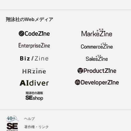
翔泳社のWebメディア
ヘルプ
著作権・リンク