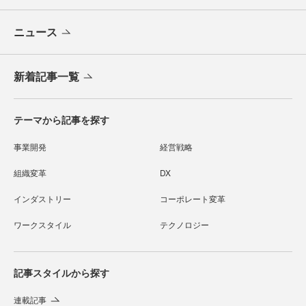
ニュース
新着記事一覧
テーマから記事を探す
事業開発
経営戦略
組織変革
DX
インダストリー
コーポレート変革
ワークスタイル
テクノロジー
記事スタイルから探す
連載記事