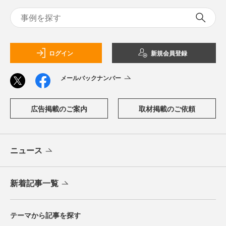
ログイン
新規会員登録
メールバックナンバー
広告掲載のご案内
取材掲載のご依頼
ニュース
新着記事一覧
テーマから記事を探す