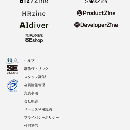
ヘルプ
著作権・リンク
スタッフ募集!
会員情報管理
免責事項
会社概要
サービス利用規約
プライバシーポリシー
外部送信