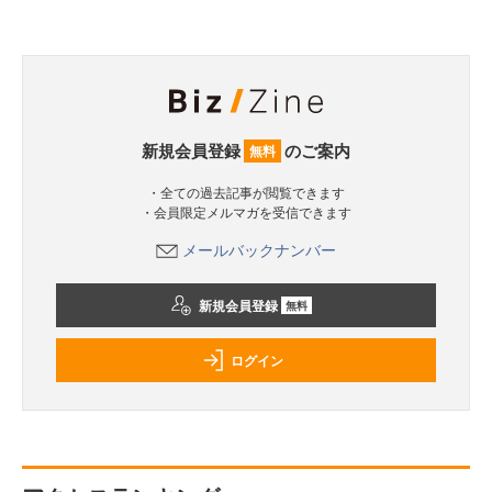
新規会員登録
のご案内
無料
・全ての過去記事が閲覧できます
・会員限定メルマガを受信できます
メールバックナンバー
新規会員登録
無料
ログイン