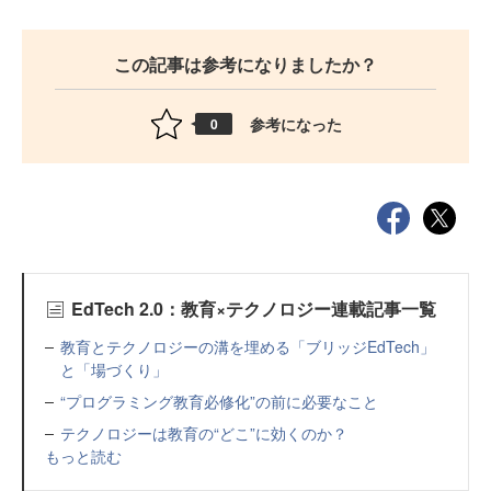
この記事は参考になりましたか？
参考になった
0
EdTech 2.0：教育×テクノロジー連載記事一覧
教育とテクノロジーの溝を埋める「ブリッジEdTech」
と「場づくり」
“プログラミング教育必修化”の前に必要なこと
テクノロジーは教育の“どこ”に効くのか？
もっと読む