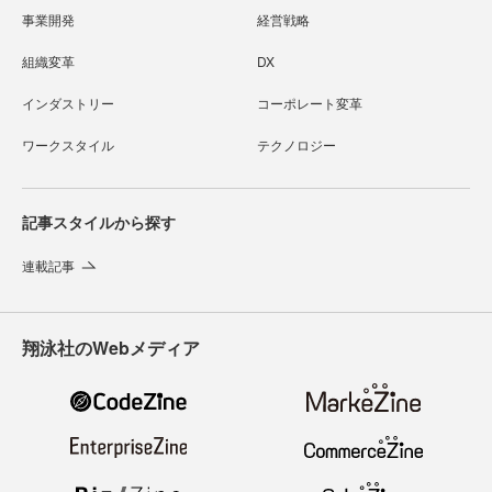
事業開発
経営戦略
組織変革
DX
インダストリー
コーポレート変革
ワークスタイル
テクノロジー
記事スタイルから探す
連載記事
翔泳社のWebメディア