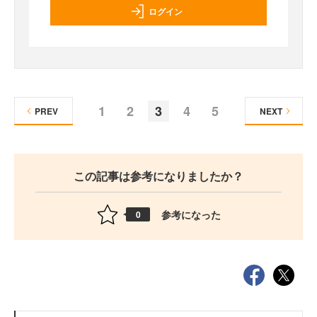
ログイン
1
2
3
4
5
PREV
NEXT
この記事は参考になりましたか？
参考になった
0