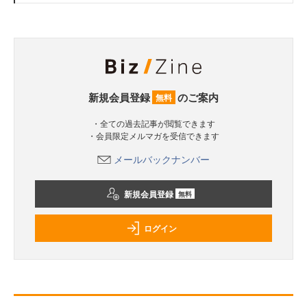
新規会員登録
のご案内
無料
・全ての過去記事が閲覧できます
・会員限定メルマガを受信できます
メールバックナンバー
新規会員登録
無料
ログイン