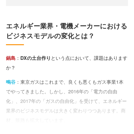
エネルギー業界・電機メーカーにおける
ビジネスモデルの変化とは？
鍋島
：
DXの土台作り
という点において、課題はあります
か？
鴫谷
：東京ガスはこれまで、良くも悪くもガス事業1本
でやってきました。しかし、2016年の「電力の自由
化」、2017年の「ガスの自由化」を受けて、エネルギー
業界のビジネスモデルは大きく変わりつつあります。商
材、販路も拡大しています。