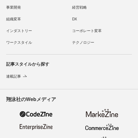
事業開発
経営戦略
組織変革
DX
インダストリー
コーポレート変革
ワークスタイル
テクノロジー
記事スタイルから探す
連載記事
翔泳社のWebメディア