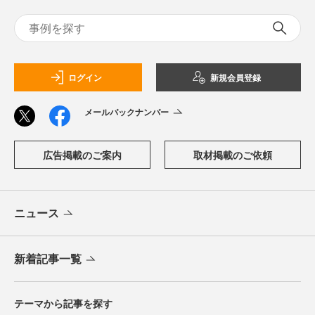
ログイン
新規会員登録
メールバックナンバー
広告掲載のご案内
取材掲載のご依頼
ニュース
新着記事一覧
テーマから記事を探す