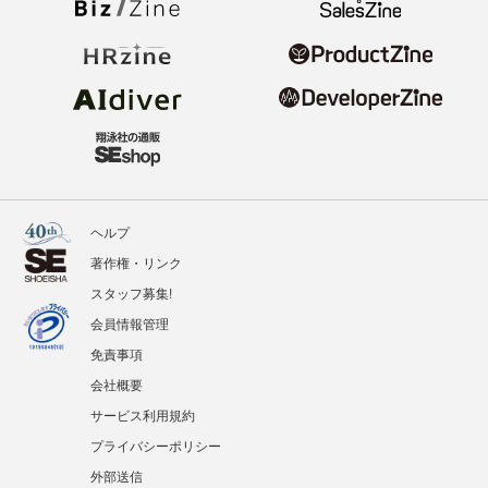
ヘルプ
著作権・リンク
スタッフ募集!
会員情報管理
免責事項
会社概要
サービス利用規約
プライバシーポリシー
外部送信