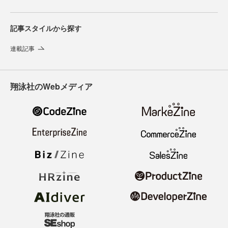
記事スタイルから探す
連載記事
翔泳社のWebメディア