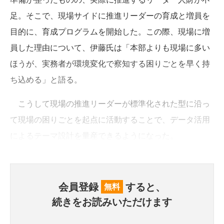
足。そこで、現場サイドに推進リーダーの育成と増員を
目的に、育成プログラムを開始した。この際、現場に増
員した理由について、伊藤氏は「本部よりも現場に多い
ほうが、実務者が環境変化で察知する困りごとを早く持
ち込める」と語る。
こうして現場の推進リーダーが標準化された型に沿っ
て現場の困りごとを起点に活動することで、データ活用
によるテーマ設計を量産できるようになった。
会員登録
すると、
無料
続きをお読みいただけます