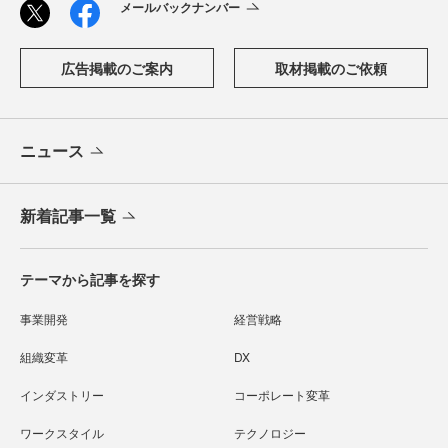
メールバックナンバー
広告掲載のご案内
取材掲載のご依頼
ニュース
新着記事一覧
テーマから記事を探す
事業開発
経営戦略
組織変革
DX
インダストリー
コーポレート変革
ワークスタイル
テクノロジー