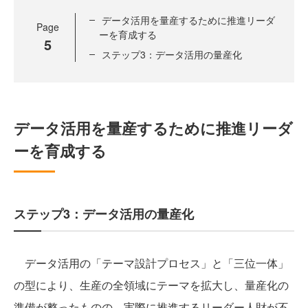
データ活用を量産するために推進リーダ
Page
ーを育成する
5
ステップ3：データ活用の量産化
データ活用を量産するために推進リーダ
ーを育成する
ステップ3：データ活用の量産化
データ活用の「テーマ設計プロセス」と「三位一体」
の型により、生産の全領域にテーマを拡大し、量産化の
準備が整ったものの、実際に推進するリーダー人財が不