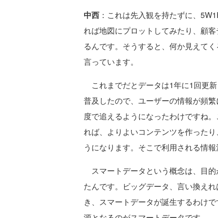
中西
：これは先入観を持たずに、5W
れば地図にプロットしてみたり、顧客
るんです。そうすると、何か見えてく
言っています。
これまでだとデータは1年に1回更新
普及したので、ユーザーの情報が頻繁
度で追えるようになったわけですね。
れば、よりよいコンテンツを作ったり
うになります。そこで利用される情報
スマートデータという概念は、目的
たんです。ビッグデータ、言い換えれ
き、スマートデータが誕生するわけで
源となるのがスマートデータです。