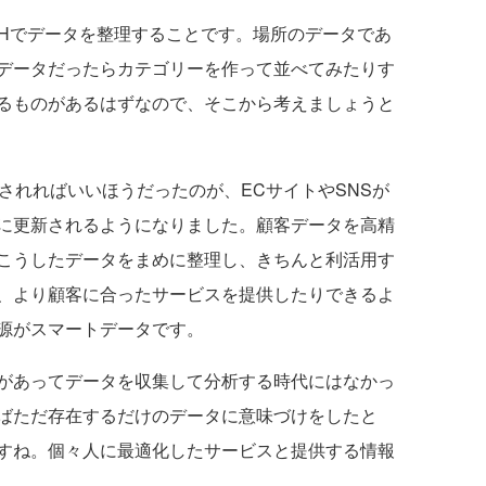
1Hでデータを整理することです。場所のデータであ
データだったらカテゴリーを作って並べてみたりす
るものがあるはずなので、そこから考えましょうと
されればいいほうだったのが、ECサイトやSNSが
に更新されるようになりました。顧客データを高精
こうしたデータをまめに整理し、きちんと利活用す
、より顧客に合ったサービスを提供したりできるよ
源がスマートデータです。
があってデータを収集して分析する時代にはなかっ
ばただ存在するだけのデータに意味づけをしたと
すね。個々人に最適化したサービスと提供する情報