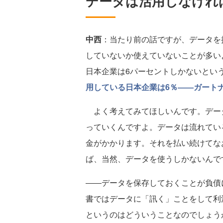
データは活用しなけれ
中西
：当たり前の話ですが、データを
していないか使えていないことが多い
日本企業は6パーセントしかないとい
用している日本企業は6％――ガート
よく考えてみてほしいんです。デー
っていくんですよ。データは流れてい
金がかかります。それを払い続けてな
ば、当然、データを使うしかないんで
――データを保存しておくことが負債
書ではデータに「訊く」ことをして利
というのはどういうことなのでしょう