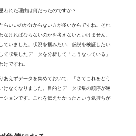
思われた理由は何だったのですか？
たらいいのか分からない方が多いからですね。それ
わなければならないのかを考えないといけません。
していました。状況を掴みたい、仮説を検証したい
して収集したデータを分析して「こうなっている」
わけですね。
りあえずデータを集めておいて、「さてこれをどう
いけなくなりました。目的とデータ収集の順序が逆
ーションです。これを伝えたかったという気持ちが