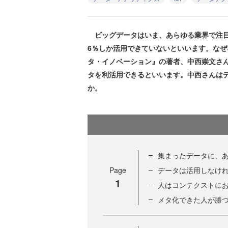
ビッグデータはいま、あらゆる業界で注目
6％しか活用できていないといいます。なぜ
タ・イノベーション』の著者、中西崇文さ
タを利活用できるといいます。中西さんは
か。
集まったデータに、
Page
データは活用しなけ
1
人はコンテクストに
メタ化できた人が勝