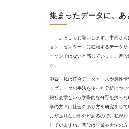
集まったデータに、あ
――よろしくお願いします。中西さん
ョン・センター）に在籍するデータサ
ーソンではないと感じています。普段
か。
中西
：私は統合データベースや感性情
ッグデータの手法を使った分析につい
報社会学という学際的な分野を扱った
学の方々は社会のあり方を研究をして
まだ足りない部分があるので、私がお
していますね。普段は企業や大学の方