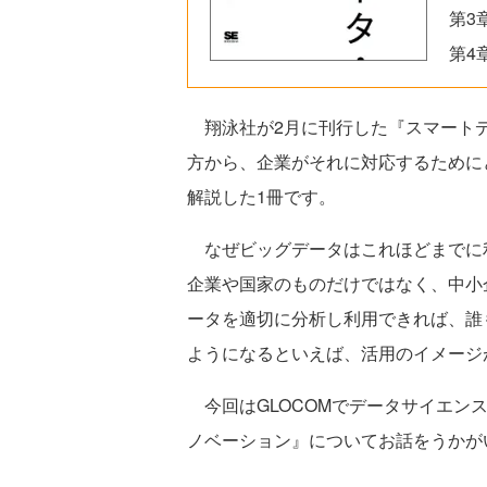
第3
第4
翔泳社が2月に刊行した『スマートデ
方から、企業がそれに対応するために
解説した1冊です。
なぜビッグデータはこれほどまでに
企業や国家のものだけではなく、中小
ータを適切に分析し利用できれば、誰
ようになるといえば、活用のイメージ
今回はGLOCOMでデータサイエン
ノベーション』についてお話をうかが