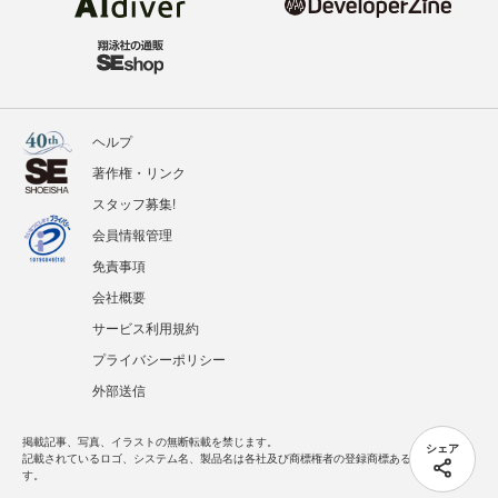
ヘルプ
著作権・リンク
スタッフ募集!
会員情報管理
免責事項
会社概要
サービス利用規約
プライバシーポリシー
外部送信
掲載記事、写真、イラストの無断転載を禁じます。
シェア
記載されているロゴ、システム名、製品名は各社及び商標権者の登録商標あるいは商標で
す。