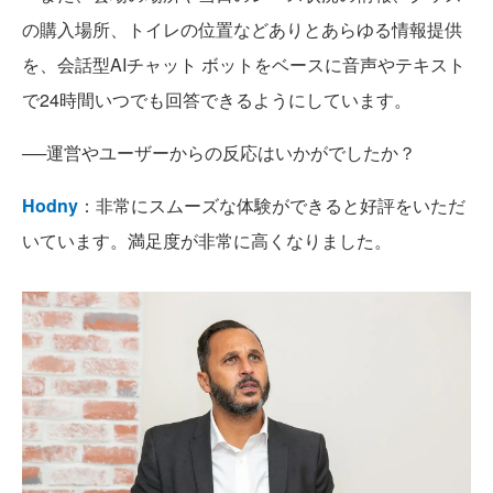
の購入場所、トイレの位置などありとあらゆる情報提供
を、会話型AIチャット ボットをベースに音声やテキスト
で24時間いつでも回答できるようにしています。
──運営やユーザーからの反応はいかがでしたか？
Hodny
：非常にスムーズな体験ができると好評をいただ
いています。満足度が非常に高くなりました。