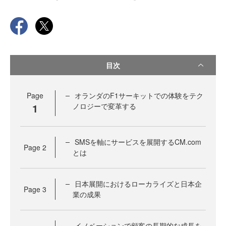
目次
Page
オランダのF1サーキットでの体験をテク
1
ノロジーで変革する
SMSを軸にサービスを展開するCM.com
Page
2
とは
日本展開におけるローカライズと日本企
Page
3
業の成果
イノベーションで顧客の長期的な成長を