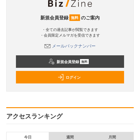
新規会員登録
のご案内
無料
・全ての過去記事が閲覧できます
・会員限定メルマガを受信できます
メールバックナンバー
新規会員登録
無料
ログイン
アクセスランキング
今日
週間
月間