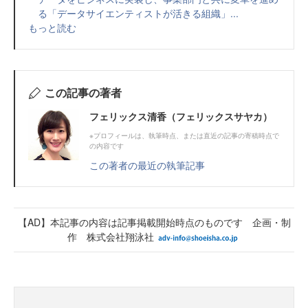
る「データサイエンティストが活きる組織」...
もっと読む
この記事の著者
フェリックス清香（フェリックスサヤカ）
※プロフィールは、執筆時点、または直近の記事の寄稿時点で
の内容です
この著者の最近の執筆記事
【AD】本記事の内容は記事掲載開始時点のものです 企画・制
作 株式会社翔泳社