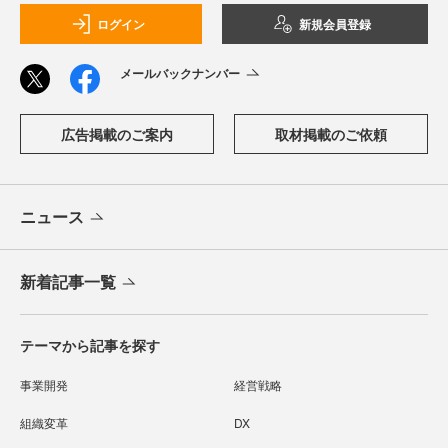
ログイン
新規会員登録
メールバックナンバー
広告掲載のご案内
取材掲載のご依頼
ニュース
新着記事一覧
テーマから記事を探す
事業開発
経営戦略
組織変革
DX