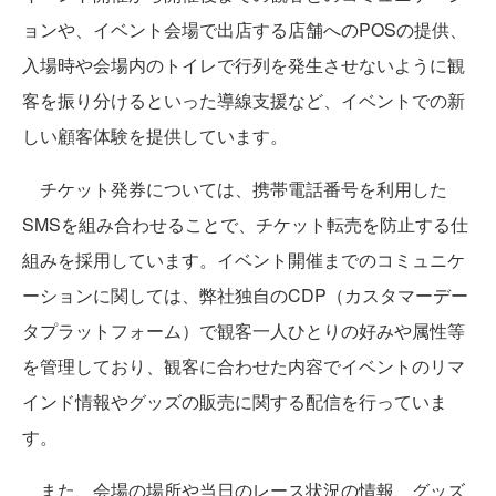
ョンや、イベント会場で出店する店舗へのPOSの提供、
入場時や会場内のトイレで行列を発生させないように観
客を振り分けるといった導線支援など、イベントでの新
しい顧客体験を提供しています。
チケット発券については、携帯電話番号を利用した
SMSを組み合わせることで、チケット転売を防止する仕
組みを採用しています。イベント開催までのコミュニケ
ーションに関しては、弊社独自のCDP（カスタマーデー
タプラットフォーム）で観客一人ひとりの好みや属性等
を管理しており、観客に合わせた内容でイベントのリマ
インド情報やグッズの販売に関する配信を行っていま
す。
また、会場の場所や当日のレース状況の情報、グッズ