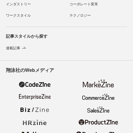
インダストリー
コーポレート変革
ワークスタイル
テクノロジー
記事スタイルから探す
連載記事
翔泳社のWebメディア