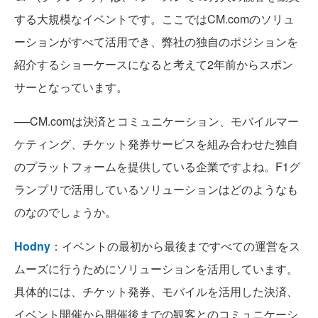
する大規模なイベントです。ここではCM.comのソリュ
ーションがすべて活用でき、弊社の独自のポジションを
紹介するショーケースになると考えて2年前からスポン
サーとなっています。
──CM.comは決済とコミュニケーション、モバイルマー
ケティング、チケット発券サービスを組み合わせた独自
のプラットフォームを提供している企業ですよね。F1グ
ランプリで活用しているソリューションはどのようなも
のなのでしょうか。
Hodny
：イベントの最初から最後まですべての運営をス
ムーズに行うためにソリューションを活用しています。
具体的には、チケット発券、モバイルを活用した決済、
イベント開催から開催後までの観客とのコミュニケーシ